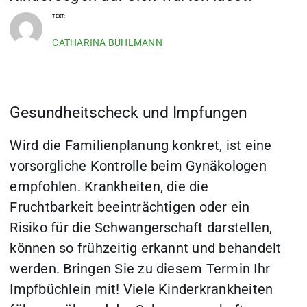
TEXT:
CATHARINA BÜHLMANN
Gesundheitscheck und Impfungen
Wird die Familienplanung konkret, ist eine
vorsorgliche Kontrolle beim Gynäkologen
empfohlen. Krankheiten, die die
Fruchtbarkeit beeinträchtigen oder ein
Risiko für die Schwangerschaft darstellen,
können so frühzeitig erkannt und behandelt
werden. Bringen Sie zu diesem Termin Ihr
Impfbüchlein mit! Viele Kinderkrankheiten