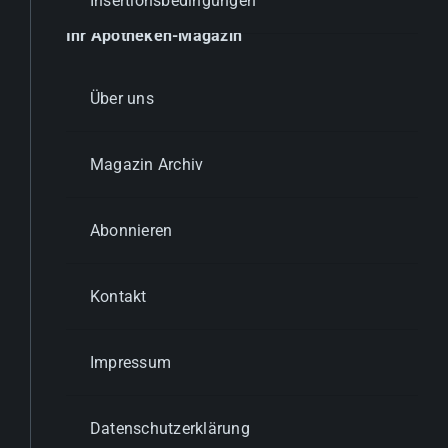
Insertionsbedingungen
Ihr Apotheken-Magazin
Über uns
Magazin Archiv
Abonnieren
Kontakt
Impressum
Datenschutzerklärung