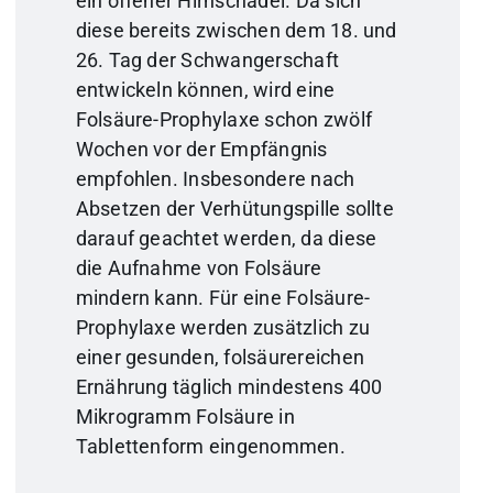
ein offener Hirnschädel. Da sich
diese bereits zwischen dem 18. und
26. Tag der Schwangerschaft
entwickeln können, wird eine
Folsäure-Prophylaxe schon zwölf
Wochen vor der Empfängnis
empfohlen. Insbesondere nach
Absetzen der Verhütungspille sollte
darauf geachtet werden, da diese
die Aufnahme von Folsäure
mindern kann. Für eine Folsäure-
Prophylaxe werden zusätzlich zu
einer gesunden, folsäurereichen
Ernährung täglich mindestens 400
Mikrogramm Folsäure in
Tablettenform eingenommen.