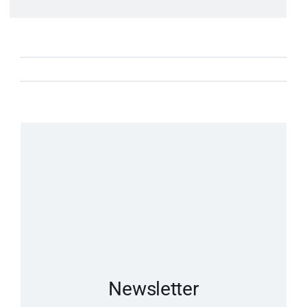
Newsletter