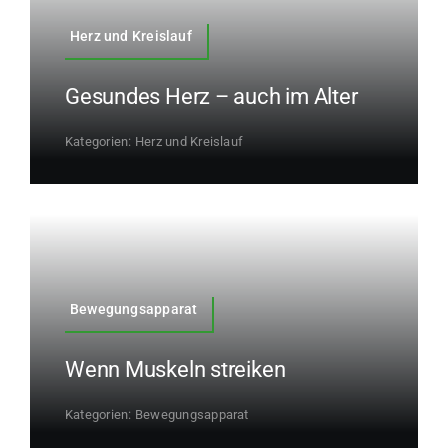
Herz und Kreislauf
Gesundes Herz – auch im Alter
Kategorien:
Herz und Kreislauf
Bewegungsapparat
Wenn Muskeln streiken
Kategorien:
Bewegungsapparat