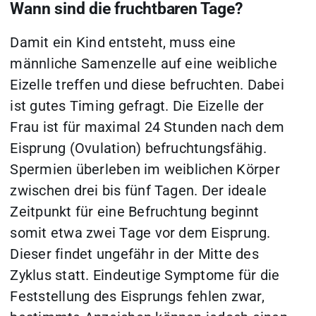
Wann sind die fruchtbaren Tage?
Damit ein Kind entsteht, muss eine
männliche Samenzelle auf eine weibliche
Eizelle treffen und diese befruchten. Dabei
ist gutes Timing gefragt. Die Eizelle der
Frau ist für maximal 24 Stunden nach dem
Eisprung (Ovulation) befruchtungsfähig.
Spermien überleben im weiblichen Körper
zwischen drei bis fünf Tagen. Der ideale
Zeitpunkt für eine Befruchtung beginnt
somit etwa zwei Tage vor dem Eisprung.
Dieser findet ungefähr in der Mitte des
Zyklus statt. Eindeutige Symptome für die
Feststellung des Eisprungs fehlen zwar,