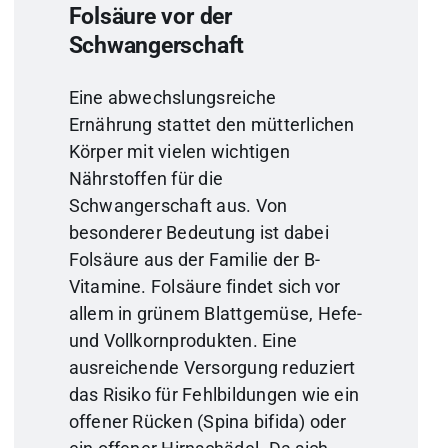
Folsäure vor der
Schwangerschaft
Eine abwechslungsreiche
Ernährung stattet den mütter­lichen
Körper mit vielen wichtigen
Nährstoffen für die
Schwangerschaft aus. Von
besonderer Bedeutung ist dabei
Folsäure aus der Familie der B-
Vitamine. Folsäure findet sich vor
allem in grünem Blattgemüse, Hefe-
und Vollkornprodukten. Eine
ausreichende Versorgung reduziert
das Risiko für Fehlbildungen wie ein
offener Rücken (Spina bifida) oder