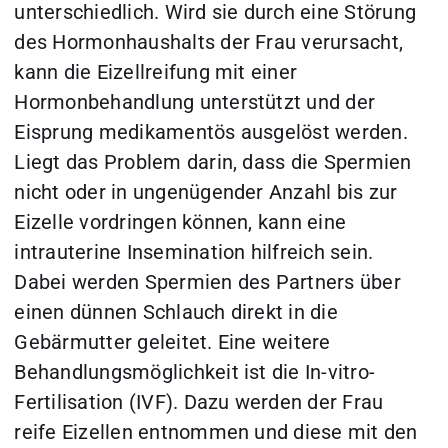
unterschiedlich. Wird sie durch eine Störung
des Hormonhaushalts der Frau verursacht,
kann die Eizellreifung mit einer
Hormonbehandlung unterstützt und der
Eisprung medikamentös ausgelöst werden.
Liegt das Problem darin, dass die Spermien
nicht oder in ungenügender Anzahl bis zur
Eizelle vordringen können, kann eine
intrauterine Insemination hilfreich sein.
Dabei werden Spermien des Partners über
einen dünnen Schlauch direkt in die
Gebärmutter geleitet. Eine weitere
Behandlungsmöglichkeit ist die In-vitro-
Fertilisation (IVF). Dazu werden der Frau
reife Eizellen entnommen und diese mit den