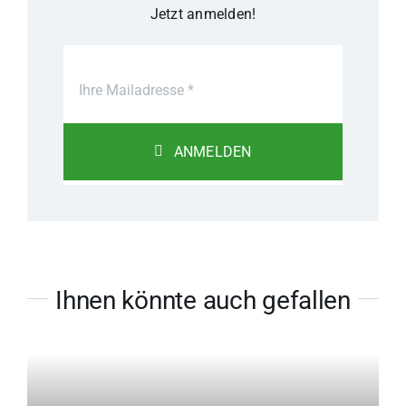
Jetzt anmelden!
ANMELDEN
Ihnen könnte auch gefallen