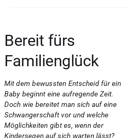
Bereit fürs
Familienglück
Mit dem bewussten Entscheid für ein
Baby beginnt eine aufregende Zeit.
Doch wie bereitet man sich auf eine
Schwangerschaft vor und welche
Möglichkeiten gibt es, wenn der
Kindersegen auf sich warten lässt?