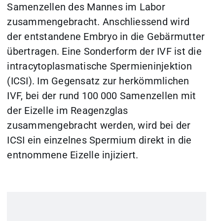
Samenzellen des Mannes im Labor
zusammengebracht. Anschliessend wird
der entstandene Embryo in die Gebärmutter
übertragen. Eine Sonderform der IVF ist die
intracytoplasmatische Spermieninjektion
(ICSI). Im Gegensatz zur herkömmlichen
IVF, bei der rund 100 000 Samenzellen mit
der Eizelle im Reagenzglas
zusammengebracht werden, wird bei der
ICSI ein einzelnes Spermium direkt in die
entnommene Eizelle injiziert.