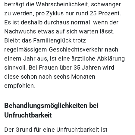
beträgt die Wahrscheinlichkeit, schwanger
zu werden, pro Zyklus nur rund 25 Prozent.
Es ist deshalb durchaus normal, wenn der
Nachwuchs etwas auf sich warten lässt.
Bleibt das Familienglück trotz
regelmässigem Geschlechtsverkehr nach
einem Jahr aus, ist eine ärztliche Abklärung
sinnvoll. Bei Frauen über 35 Jahren wird
diese schon nach sechs Monaten
empfohlen.
Behandlungsmöglichkeiten bei
Unfruchtbarkeit
Der Grund für eine Unfruchtbarkeit ist