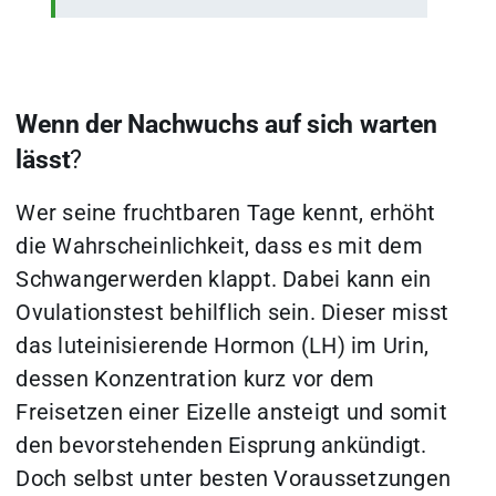
Wenn der Nachwuchs auf sich warten
lässt
?
Wer seine fruchtbaren Tage kennt, erhöht
die Wahrscheinlichkeit, dass es mit dem
Schwangerwerden klappt. Dabei kann ein
Ovulationstest behilflich sein. Dieser misst
das luteinisierende Hormon (LH) im Urin,
dessen Konzentration kurz vor dem
Freisetzen einer Eizelle ansteigt und somit
den bevorstehenden Eisprung ankündigt.
Doch selbst unter besten Voraussetzungen