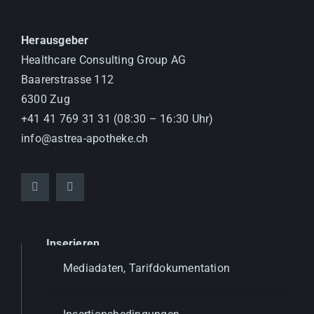
Herausgeber
Healthcare Consulting Group AG
Baarerstrasse 112
6300 Zug
+41 41 769 31 31 (08:30 – 16:30 Uhr)
info@astrea-apotheke.ch
Inserieren
Mediadaten, Tarifdokumentation