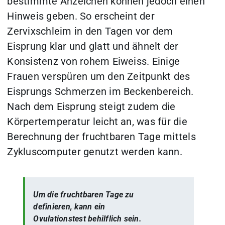
bestimmte Anzeichen können jedoch einen
Hinweis geben. So erscheint der
Zervixschleim in den Tagen vor dem
Eisprung klar und glatt und ähnelt der
Konsistenz von rohem Eiweiss. Einige
Frauen verspüren um den Zeitpunkt des
Eisprungs Schmerzen im Beckenbereich.
Nach dem Eisprung steigt zudem die
Körpertemperatur leicht an, was für die
Berechnung der fruchtbaren Tage mittels
Zykluscomputer genutzt werden kann.
Um die fruchtbaren Tage zu
definieren, kann ein
Ovulationstest behilflich sein.