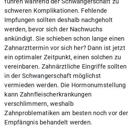
führen während der Schwangerschaft zu
schweren Komplikationen. Fehlende
Impfungen sollten deshalb nachgeholt
werden, bevor sich der Nachwuchs
ankündigt. Sie schieben schon lange einen
Zahnarzttermin vor sich her? Dann ist jetzt
ein optimaler Zeitpunkt, einen solchen zu
vereinbaren. Zahnärztliche Eingriffe sollten
in der Schwangerschaft möglichst
vermieden werden. Die Hormonumstellung
kann Zahnfleischerkrankungen
verschlimmern, weshalb
Zahnproblematiken am besten noch vor der
Empfängnis behandelt werden.