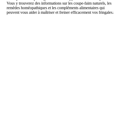
Vous y trouverez des informations sur les coupe-faim naturels, les
remèdes homéopathiques et les compléments alimentaires qui
peuvent vous aider à maîtriser et freiner efficacement vos fringales.