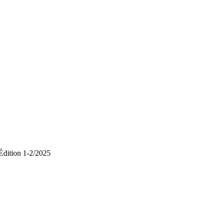
Édition 1-2/2025