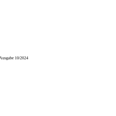
Ausgabe 10/2024