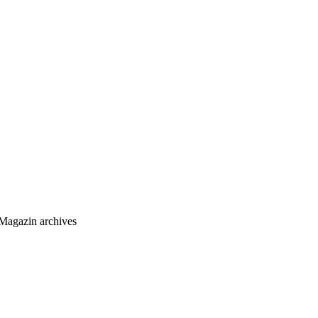
Magazin archives