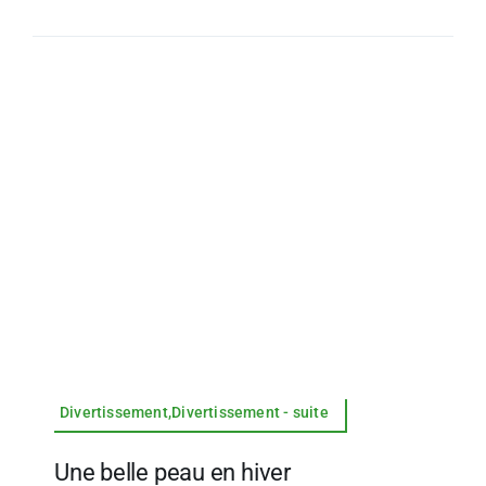
Divertissement,Divertissement - suite
Une belle peau en hiver