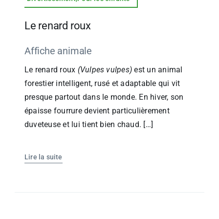
Le renard roux
Affiche animale
Le renard roux
(Vulpes vulpes)
est un animal
forestier intelligent, rusé et adaptable qui vit
presque partout dans le monde. En hiver, son
épaisse fourrure devient particulièrement
duveteuse et lui tient bien chaud. […]
Lire la suite