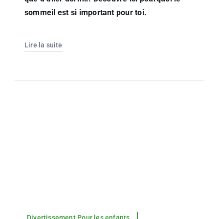
sommeil est si important pour toi.
Lire la suite
Divertissement,Pour les enfants