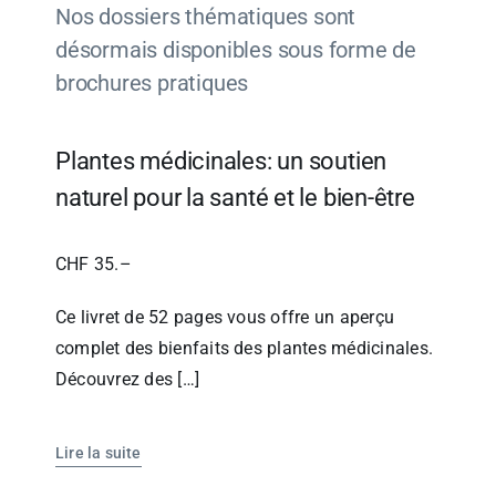
Nos dossiers thématiques sont
désormais disponibles sous forme de
brochures pratiques
Plantes médicinales: un soutien
naturel pour la santé et le bien-être
CHF 35.–
Ce livret de 52 pages vous offre un aperçu
complet des bienfaits des plantes médicinales.
Découvrez des […]
Lire la suite