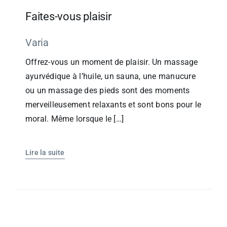
Faites-vous plaisir
Varia
Offrez-vous un moment de plaisir. Un massage
ayurvédique à l’huile, un sauna, une manucure
ou un massage des pieds sont des moments
merveilleusement relaxants et sont bons pour le
moral. Même lorsque le […]
Lire la suite