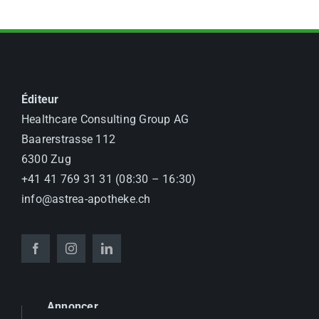
Éditeur
Healthcare Consulting Group AG
Baarerstrasse 112
6300 Zug
+41 41 769 31 31 (08:30 – 16:30)
info@astrea-apotheke.ch
Annoncer