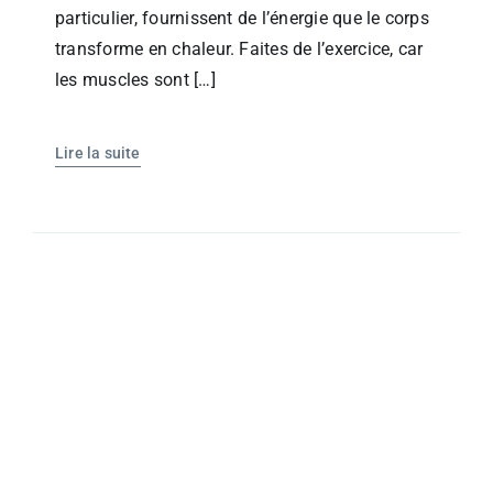
particulier, fournissent de l’énergie que le corps
transforme en chaleur. Faites de l’exercice, car
les muscles sont […]
Lire la suite