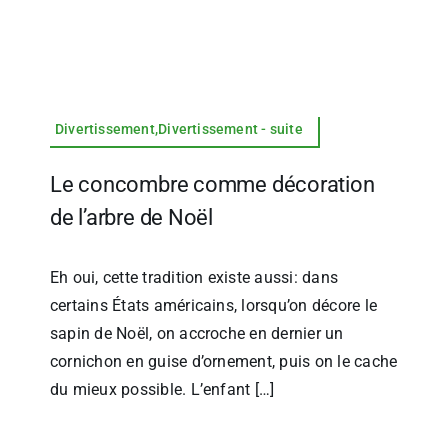
Divertissement,Divertissement - suite
Le concombre comme décoration
de l’arbre de Noël
Eh oui, cette tradition existe aussi: dans
certains États américains, lorsqu’on décore le
sapin de Noël, on accroche en dernier un
cornichon en guise d’ornement, puis on le cache
du mieux possible. L’enfant […]