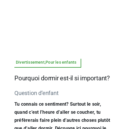
Divertissement,Pour les enfants
Pourquoi dormir est-il si important?
Question d’enfant
Tu connais ce sentiment? Surtout le soir,
quand c’est l’heure d’aller se coucher, tu
préfèrerais faire plein d’autres choses plutôt
que d’aller dormir. Découvre ici pourquoi le