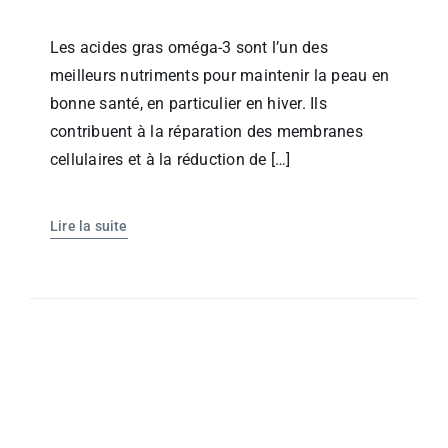
Les acides gras oméga-3 sont l’un des
meilleurs nutriments pour maintenir la peau en
bonne santé, en particulier en hiver. Ils
contribuent à la réparation des membranes
cellulaires et à la réduction de […]
Lire la suite