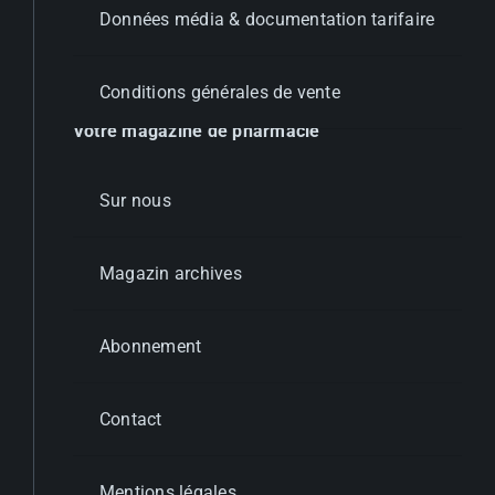
Données média & documentation tarifaire
Conditions générales de vente
Votre magazine de pharmacie
Sur nous
Magazin archives
Abonnement
Contact
Mentions légales