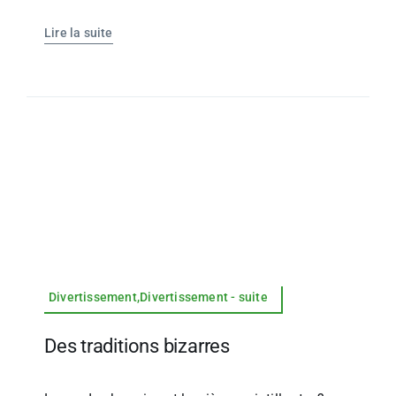
Lire la suite
Divertissement,Divertissement - suite
Des traditions bizarres