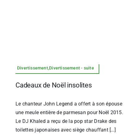
Divertissement,Divertissement - suite
Cadeaux de Noël insolites
Le chanteur John Legend a offert à son épouse
une meule entière de parmesan pour Noël 2015.
Le DJ Khaled a reçu de la pop star Drake des
toilettes japonaises avec siège chauffant […]