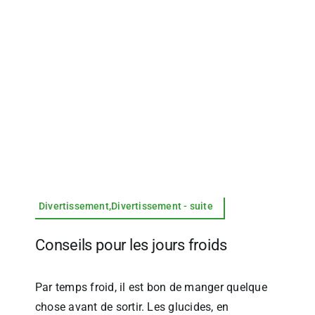
Divertissement,Divertissement - suite
Conseils pour les jours froids
Par temps froid, il est bon de manger quelque
chose avant de sortir. Les glucides, en