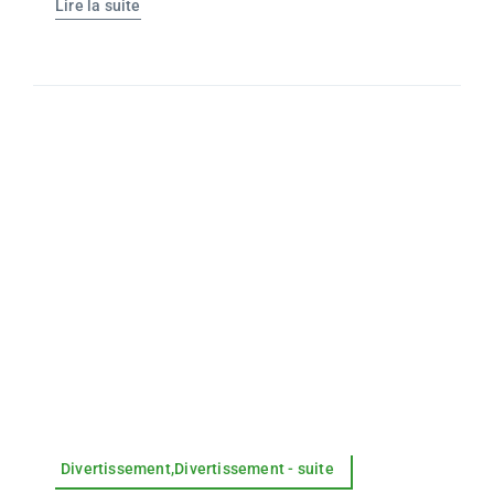
Lire la suite
Divertissement,Divertissement - suite