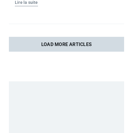
Lire la suite
LOAD MORE ARTICLES