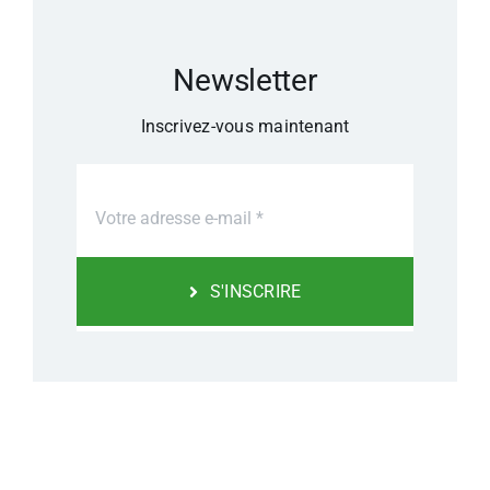
Newsletter
Inscrivez-vous maintenant
S'INSCRIRE