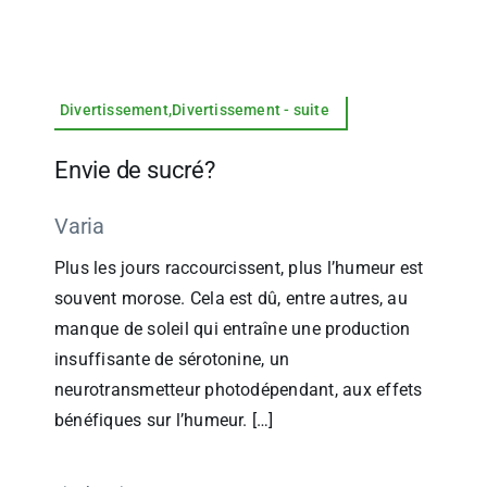
Divertissement,Divertissement - suite
Envie de sucré?
Varia
Plus les jours raccourcissent, plus l’humeur est
souvent morose. Cela est dû, entre autres, au
manque de soleil qui entraîne une production
insuffisante de sérotonine, un
neurotransmetteur photodépendant, aux effets
bénéfiques sur l’humeur. […]