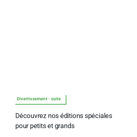
Divertissement - suite
Découvrez nos éditions spéciales
pour petits et grands