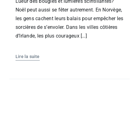
Lueur des bougies et lumières scintillantes?
Noël peut aussi se fêter autrement. En Norvège,
les gens cachent leurs balais pour empêcher les
sorcières de s’envoler. Dans les villes côtières
d’Irlande, les plus courageux […]
Lire la suite