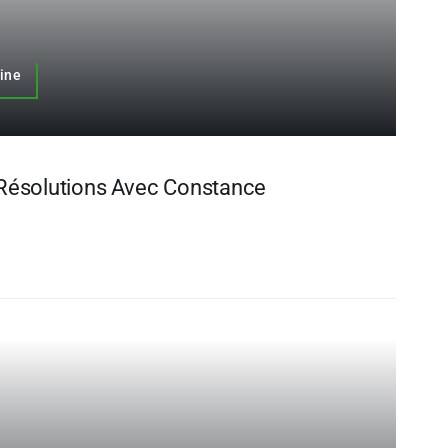
uine
Résolutions Avec Constance