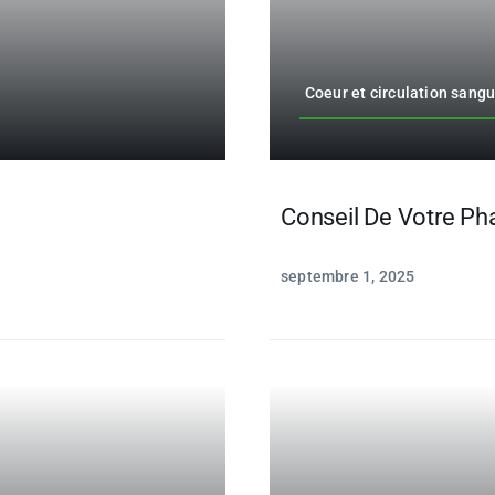
Coeur et circulation sang
Conseil De Votre P
septembre 1, 2025