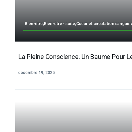
Bien-être,Bien-être - suite,Coeur et circulation sanguin
La Pleine Conscience: Un Baume Pour L
décembre 19, 2025