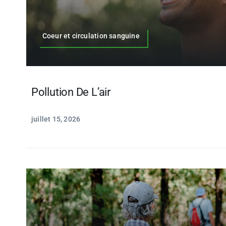
Coeur et circulation sanguine
Pollution De L’air
juillet 15, 2026