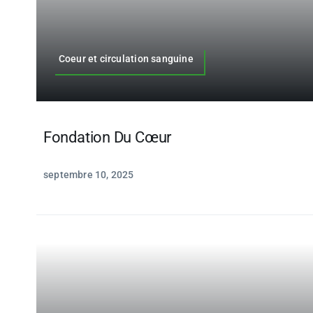
Coeur et circulation sanguine
Fondation Du Cœur
septembre 10, 2025