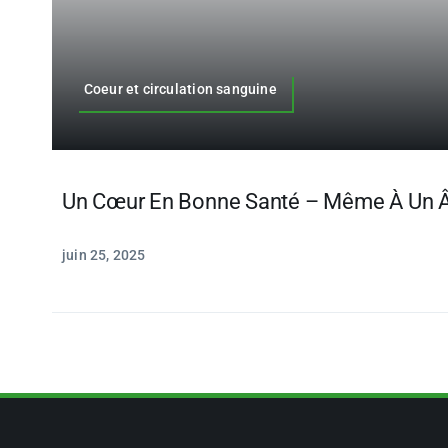
Coeur et circulation sanguine
Un Cœur En Bonne Santé – Même À Un 
juin 25, 2025