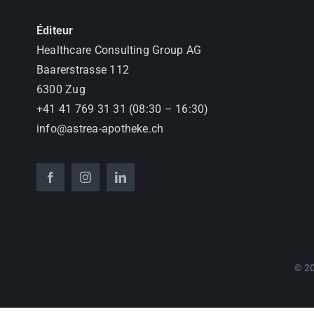
Éditeur
Healthcare Consulting Group AG
Baarerstrasse 112
6300 Zug
+41 41 769 31 31 (08:30 – 16:30)
info@astrea-apotheke.ch
© 2