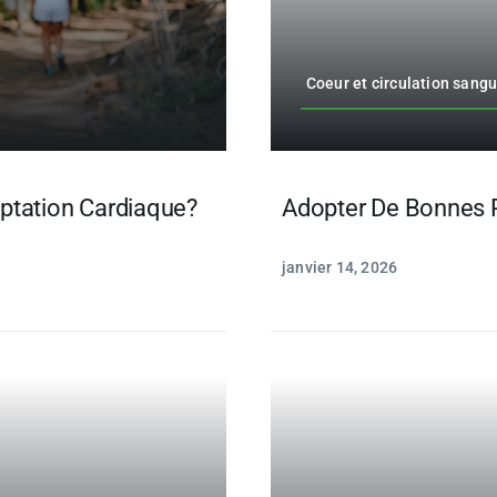
Coeur et circulation sang
ptation Cardiaque?
Adopter De Bonnes 
janvier 14, 2026