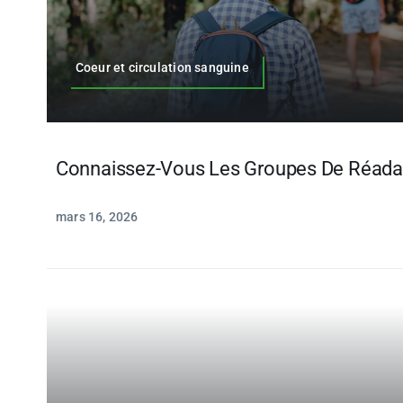
Coeur et circulation sanguine
Connaissez-Vous Les Groupes De Réada
mars 16, 2026