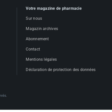
Votre magazine de pharmacie
Sur nous
Magazin archives
Abonnement
Contact
Mentions légales
Déclaration de protection des données
rvés.