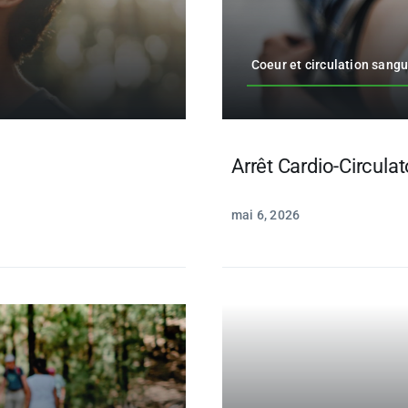
Coeur et circulation sang
Arrêt Cardio-Circulat
mai 6, 2026