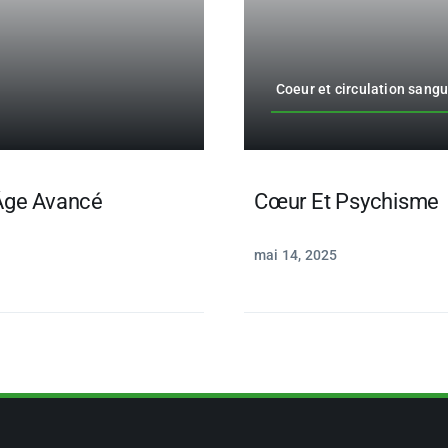
Coeur et circulation sang
Âge Avancé
Cœur Et Psychisme
mai 14, 2025