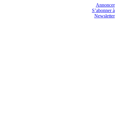
Annoncer
S’abonner à
Newsletter