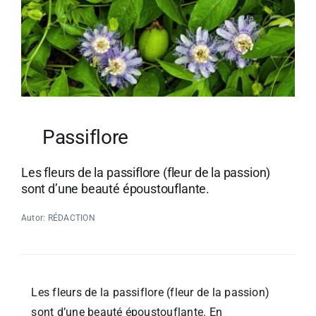
Passiflore
Les fleurs de la passiflore (fleur de la passion)
sont d’une beauté époustouflante.
Autor: RÉDACTION
Les fleurs de la passiflore (fleur de la passion)
sont d’une beauté époustouflante. En