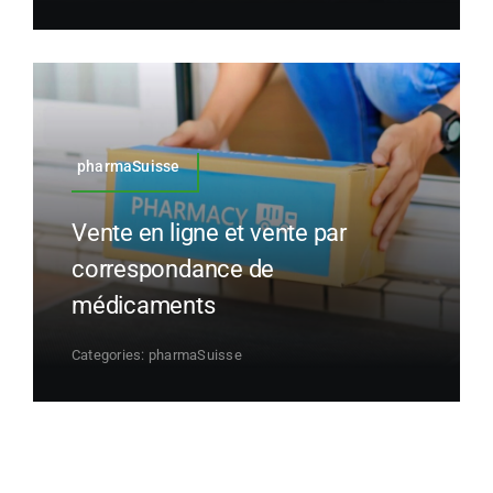
pharmaSuisse
Vente en ligne et vente par
correspondance de
médicaments
Categories:
pharmaSuisse