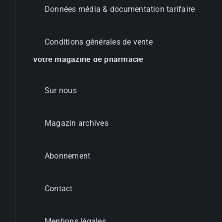
Données média & documentation tarifaire
Conditions générales de vente
Votre magazine de pharmacie
Sur nous
Magazin archives
Abonnement
Contact
Mentions légales