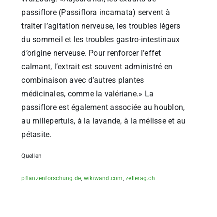
passiflore (Passiflora incarnata) servent à
traiter l’agitation nerveuse, les troubles légers
du sommeil et les troubles gastro-intestinaux
d’origine nerveuse. Pour renforcer l’effet
calmant, l’extrait est souvent administré en
combinaison avec d’autres plantes
médicinales, comme la valériane.» La
passiflore est également associée au houblon,
au millepertuis, à la lavande, à la mélisse et au
pétasite.
Quellen
pflanzenforschung.de
,
wikiwand.com
,
zellerag.ch