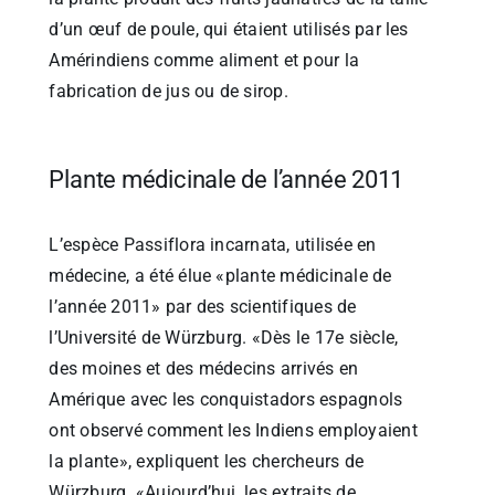
d’un œuf de poule, qui étaient utilisés par les
Amérindiens comme aliment et pour la
fabrication de jus ou de sirop.
Plante médicinale de l’année 2011
L’espèce Passiflora incarnata, utilisée en
médecine, a été élue «plante médicinale de
l’année 2011» par des scientifiques de
l’Université de Würzburg. «Dès le 17e siècle,
des moines et des médecins arrivés en
Amérique avec les conquistadors espagnols
ont observé comment les Indiens employaient
la plante», expliquent les chercheurs de
Würzburg. «Aujourd’hui, les extraits de