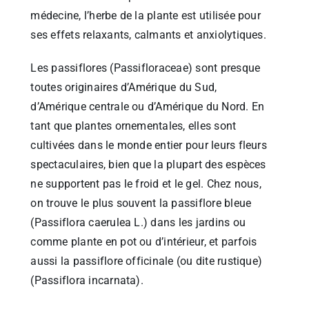
médecine, l’herbe de la plante est utilisée pour
ses effets relaxants, calmants et anxiolytiques.
Les passiflores (Passifloraceae) sont presque
toutes originaires d’Amérique du Sud,
d’Amérique centrale ou d’Amérique du Nord. En
tant que plantes ornementales, elles sont
cultivées dans le monde entier pour leurs fleurs
spectaculaires, bien que la plupart des espèces
ne supportent pas le froid et le gel. Chez nous,
on trouve le plus souvent la passiflore bleue
(Passiflora caerulea L.) dans les jardins ou
comme plante en pot ou d’intérieur, et parfois
aussi la passiflore officinale (ou dite rustique)
(Passiflora incarnata).