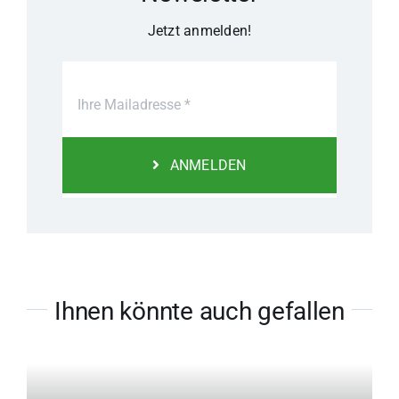
Jetzt anmelden!
ANMELDEN
Ihnen könnte auch gefallen