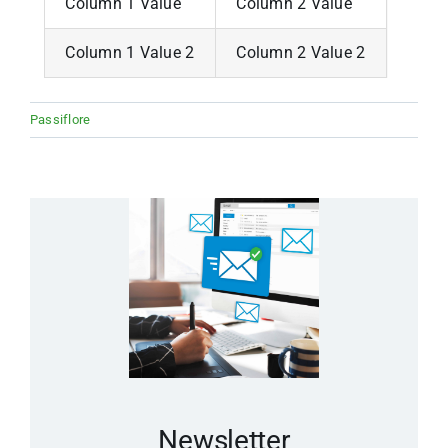
Column 1 Value
Column 2 Value
Column 1 Value 2
Column 2 Value 2
Passiflore
Newsletter