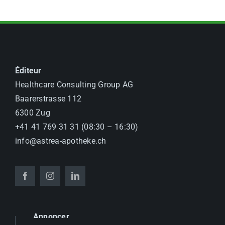
Éditeur
Healthcare Consulting Group AG
Baarerstrasse 112
6300 Zug
+41 41 769 31 31 (08:30 – 16:30)
info@astrea-apotheke.ch
Annoncer