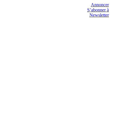
Annoncer
S’abonner à
Newsletter