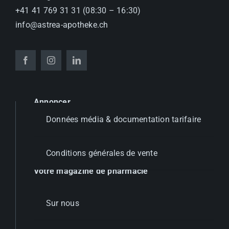
+41 41 769 31 31 (08:30 – 16:30)
info@astrea-apotheke.ch
Annoncer
Données média & documentation tarifaire
Conditions générales de vente
Votre magazine de pharmacie
Sur nous