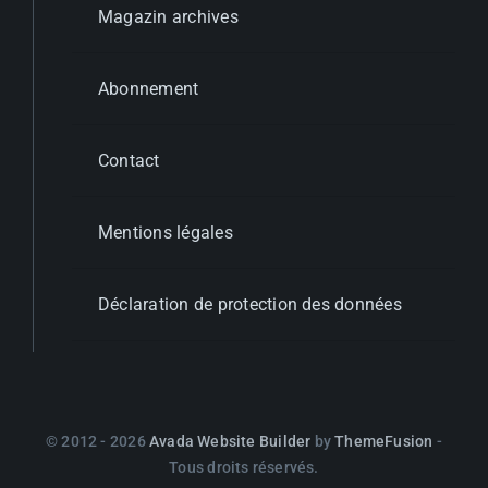
Magazin archives
Abonnement
Contact
Mentions légales
Déclaration de protection des données
© 2012 - 2026
Avada Website Builder
by
ThemeFusion
-
Tous droits réservés.