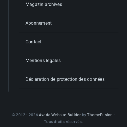
Magazin archives
Abonnement
Contact
Mentions légales
Déclaration de protection des données
© 2012 - 2026
Avada Website Builder
by
ThemeFusion
-
Tous droits réservés.