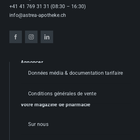
+41 41 769 31 31 (08:30 – 16:30)
info@astrea-apotheke.ch
Annoncer
Données média & documentation tarifaire
Conditions générales de vente
Votre magazine de pharmacie
Sur nous