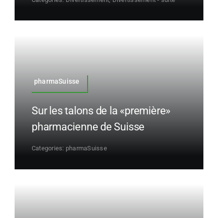
pharmaSuisse
Sur les talons de la «première»
pharmacienne de Suisse
Categories:
pharmaSuisse