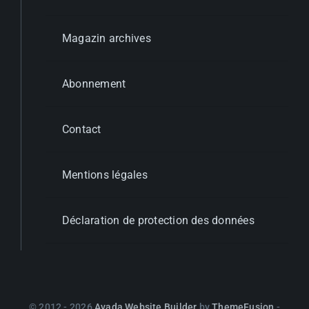
Magazin archives
Abonnement
Contact
Mentions légales
Déclaration de protection des données
© 2012 - 2026
Avada Website Builder
by
ThemeFusion
-