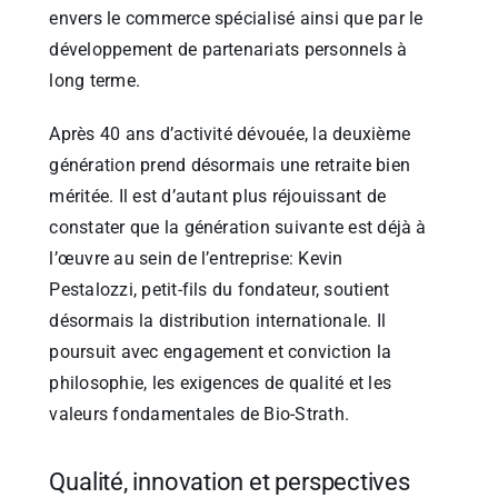
envers le commerce spécialisé ainsi que par le
développement de partenariats personnels à
long terme.
Après 40 ans d’activité dévouée, la deuxième
génération prend désormais une retraite bien
méritée. Il est d’autant plus réjouissant de
constater que la génération suivante est déjà à
l’œuvre au sein de l’entreprise: Kevin
Pestalozzi, petit-fils du fondateur, soutient
désormais la distribution internationale. Il
poursuit avec engagement et conviction la
philosophie, les exigences de qualité et les
valeurs fondamentales de Bio-Strath.
Qualité, innovation et perspectives