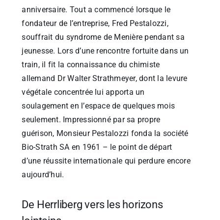
anniversaire. Tout a commencé lorsque le
fondateur de l’entreprise, Fred Pestalozzi,
souffrait du syndrome de Menière pendant sa
jeunesse. Lors d’une rencontre fortuite dans un
train, il fit la connaissance du chimiste
allemand Dr Walter Strathmeyer, dont la levure
végétale concentrée lui apporta un
soulagement en l’espace de quelques mois
seulement. Impressionné par sa propre
guérison, Monsieur Pestalozzi fonda la société
Bio-Strath SA en 1961 – le point de départ
d’une réussite internationale qui perdure encore
aujourd’hui.
De Herrliberg vers les horizons