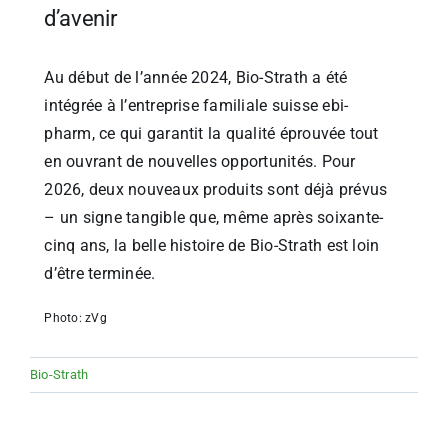
d’avenir
Au début de l’année 2024, Bio-Strath a été
intégrée à l’entreprise familiale suisse ebi-
pharm, ce qui garantit la qualité éprouvée tout
en ouvrant de nouvelles opportunités. Pour
2026, deux nouveaux produits sont déjà prévus
– un signe tangible que, même après soixante-
cinq ans, la belle histoire de Bio-Strath est loin
d’être terminée.
Photo: zVg
Bio-Strath