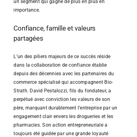
un segment qui gagne de plus en plus en
importance.
Confiance, famille et valeurs
partagées
L’un des piliers majeurs de ce succès réside
dans la collaboration de confiance établie
depuis des décennies avec les partenaires du
commerce spécialisé qui accompagnent Bio-
Strath. David Pestalozzi, fils du fondateur, a
perpétué avec conviction les valeurs de son
père, marquant durablement l’entreprise par un
engagement clair envers les drogueries et les
pharmacies. Son action entrepreneuriale a
toujours été guidée par une grande loyauté