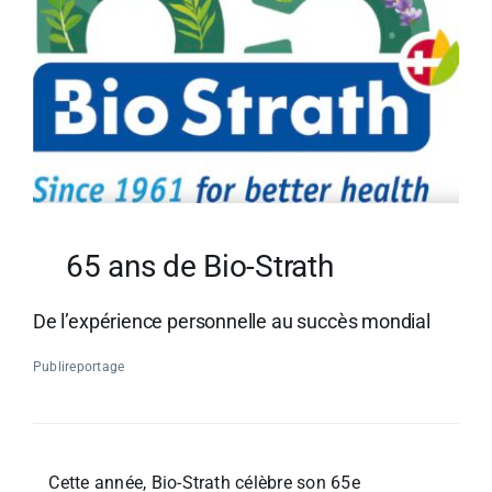
65 ans de Bio-Strath
De l’expérience personnelle au succès mondial
Publireportage
Cette année, Bio-Strath célèbre son 65e