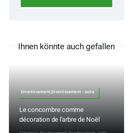
Ihnen könnte auch gefallen
Divertissement,Divertissement - suite
Le concombre comme
décoration de l’arbre de Noël
Categories:
Divertissement
,
Divertissement - suite