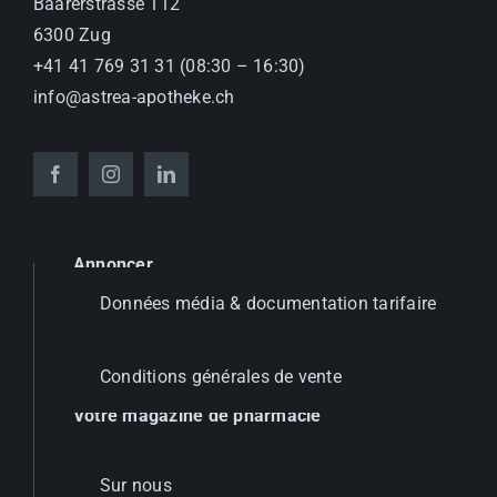
Baarerstrasse 112
6300 Zug
+41 41 769 31 31 (08:30 – 16:30)
info@astrea-apotheke.ch
Annoncer
Données média & documentation tarifaire
Conditions générales de vente
Votre magazine de pharmacie
Sur nous