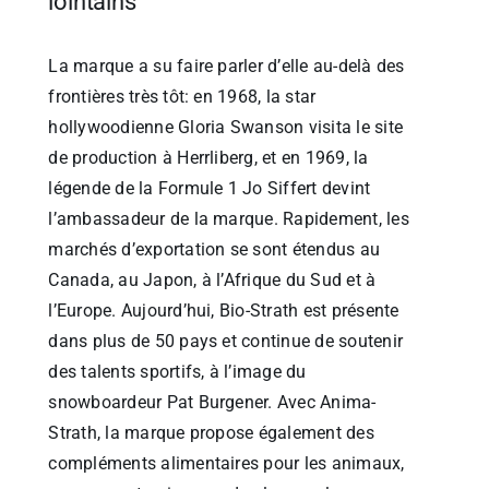
lointains
La marque a su faire parler d’elle au-delà des
frontières très tôt: en 1968, la star
hollywoodienne Gloria Swanson visita le site
de production à Herrliberg, et en 1969, la
légende de la Formule 1 Jo Siffert devint
l’ambassadeur de la marque. Rapidement, les
marchés d’exportation se sont étendus au
Canada, au Japon, à l’Afrique du Sud et à
l’Europe. Aujourd’hui, Bio-Strath est présente
dans plus de 50 pays et continue de soutenir
des talents sportifs, à l’image du
snowboardeur Pat Burgener. Avec Anima-
Strath, la marque propose également des
compléments alimentaires pour les animaux,