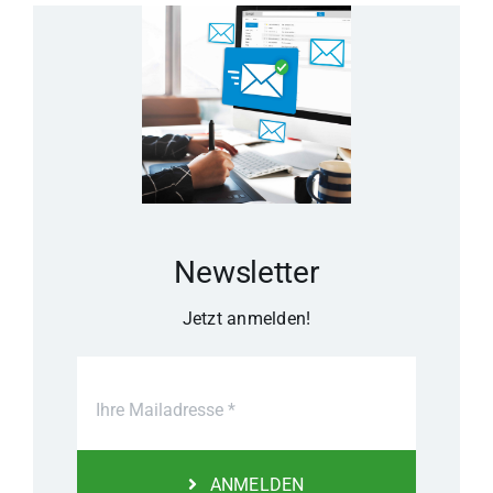
Newsletter
Jetzt anmelden!
ANMELDEN