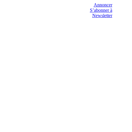
Annoncer
S’abonner à
Newsletter