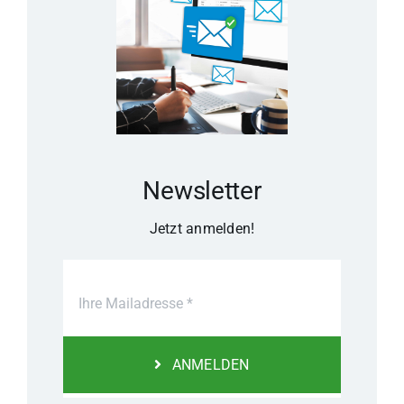
Newsletter
Jetzt anmelden!
ANMELDEN