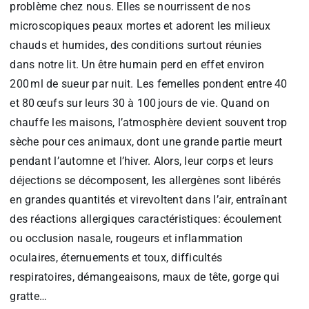
problème chez nous. Elles se nourrissent de nos
microscopiques peaux mortes et adorent les milieux
chauds et humides, des conditions surtout réunies
dans notre lit. Un être humain perd en effet environ
200 ml de sueur par nuit. Les femelles pondent entre 40
et 80 œufs sur leurs 30 à 100 jours de vie. Quand on
chauffe les maisons, l’atmosphère devient souvent trop
sèche pour ces animaux, dont une grande partie meurt
pendant l’automne et l’hiver. Alors, leur corps et leurs
déjections se décomposent, les allergènes sont libérés
en grandes quantités et virevoltent dans l’air, entraînant
des réactions allergiques caractéristiques: écoulement
ou occlusion nasale, rougeurs et inflammation
oculaires, éternuements et toux, difficultés
respiratoires, démangeaisons, maux de tête, gorge qui
gratte…