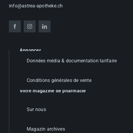
info@astrea-apotheke.ch
Annoncer
Données média & documentation tarifaire
Conditions générales de vente
Votre magazine de pharmacie
Sur nous
Magazin archives