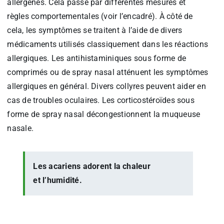
allergènes. Cela passe par différentes mesures et
règles comportementales (voir l’encadré). À côté de
cela, les symptômes se traitent à l’aide de divers
médicaments utilisés classiquement dans les réactions
allergiques. Les antihistaminiques sous forme de
comprimés ou de spray nasal atténuent les symptômes
allergiques en général. Divers collyres peuvent aider en
cas de troubles oculaires. Les corticostéroïdes sous
forme de spray nasal décongestionnent la muqueuse
nasale.
Les acariens adorent la chaleur
et l’humidité.