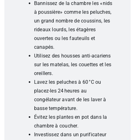
Bannissez de la chambre les «nids
à poussière» comme les peluches,
un grand nombre de coussins, les
rideaux lourds, les étagères
ouvertes ou les fauteuils et
canapés.
Utilisez des housses anti-acariens
sur les matelas, les couettes et les
oreillers.
Lavez les peluches à 60 °C ou
placez-les 24 heures au
congélateur avant de les laver à
basse température.
Évitez les plantes en pot dans la
chambre à coucher.
Investissez dans un purificateur