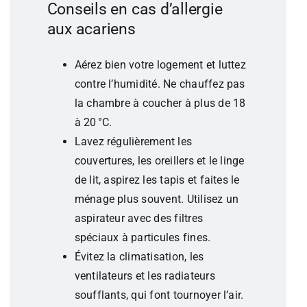
Conseils en cas d’allergie
aux acariens
Aérez bien votre logement et luttez
contre l’humidité. Ne chauffez pas
la chambre à coucher à plus de 18
à 20 °C.
Lavez régulièrement les
couvertures, les oreillers et le linge
de lit, aspirez les tapis et faites le
ménage plus souvent. Utilisez un
aspirateur avec des filtres
spéciaux à particules fines.
Évitez la climatisation, les
ventilateurs et les radiateurs
soufflants, qui font tournoyer l’air.