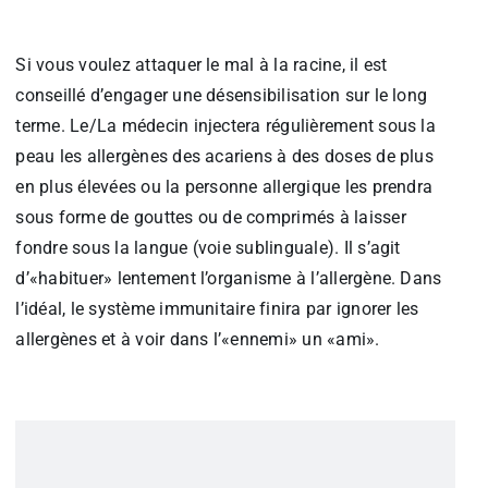
Si vous voulez attaquer le mal à la racine, il est
conseillé d’engager une désensibilisation sur le long
terme. Le/La médecin injectera régulièrement sous la
peau les allergènes des acariens à des doses de plus
en plus élevées ou la personne allergique les prendra
sous forme de gouttes ou de comprimés à laisser
fondre sous la langue (voie sublinguale). Il s’agit
d’«habituer» lentement l’organisme à l’allergène. Dans
l’idéal, le système immunitaire finira par ignorer les
allergènes et à voir dans l’«ennemi» un «ami».