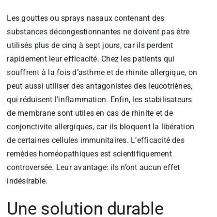
Les gouttes ou sprays nasaux contenant des
substances décongestionnantes ne doivent pas être
utilisés plus de cinq à sept jours, car ils perdent
rapidement leur efficacité. Chez les patients qui
souffrent à la fois d’asthme et de rhinite allergique, on
peut aussi utiliser des antagonistes des leucotriènes,
qui réduisent l’inflammation. Enfin, les stabilisateurs
de membrane sont utiles en cas de rhinite et de
conjonctivite allergiques, car ils bloquent la libération
de certaines cellules immunitaires. L’efficacité des
remèdes homéopathiques est scientifiquement
controversée. Leur avantage: ils n’ont aucun effet
indésirable.
Une solution durable