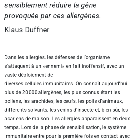
sensiblement réduire la gêne
provoquée par ces allergènes.
Klaus Duffner
Dans les allergies, les défenses de l’organisme
s’attaquent à un «ennemi» en fait inoffensif, avec un
vaste déploiement de
diverses cellules immunitaires. On connaît aujourd’hui
plus de 20 000 allergènes, les plus connus étant les
pollens, les arachides, les œufs, les poils d’animaux,
différents solvants, les venins d’insecte et, bien sûr, les
acariens de maison. Les allergies apparaissent en deux
temps. Lors de la phase de sensibilisation, le système
immunitaire entre pour la première fois en contact avec