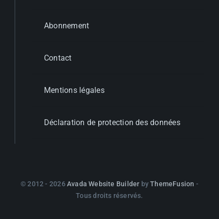
Abonnement
Contact
Mentions légales
Déclaration de protection des données
© 2012 - 2026
Avada Website Builder
by
ThemeFusion
-
Tous droits réservés.