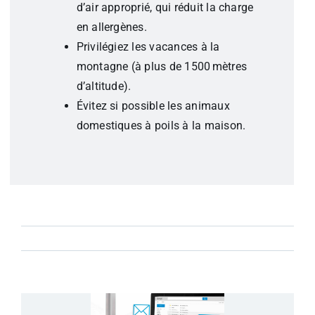
d’air approprié, qui réduit la charge
en allergènes.
Privilégiez les vacances à la
montagne (à plus de 1500 mètres
d’altitude).
Évitez si possible les animaux
domestiques à poils à la maison.