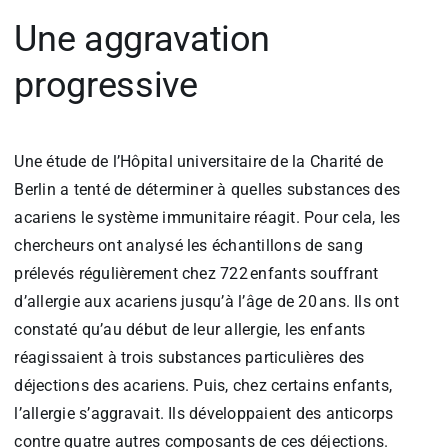
Une aggravation
progressive
Une étude de l’Hôpital universitaire de la Charité de
Berlin a tenté de déterminer à quelles substances des
acariens le système immunitaire réagit. Pour cela, les
chercheurs ont analysé les échantillons de sang
prélevés régulièrement chez 722 enfants souffrant
d’allergie aux acariens jusqu’à l’âge de 20 ans. Ils ont
constaté qu’au début de leur allergie, les enfants
réagissaient à trois substances particulières des
déjections des acariens. Puis, chez certains enfants,
l’allergie s’aggravait. Ils développaient des anticorps
contre quatre autres composants de ces déjections.