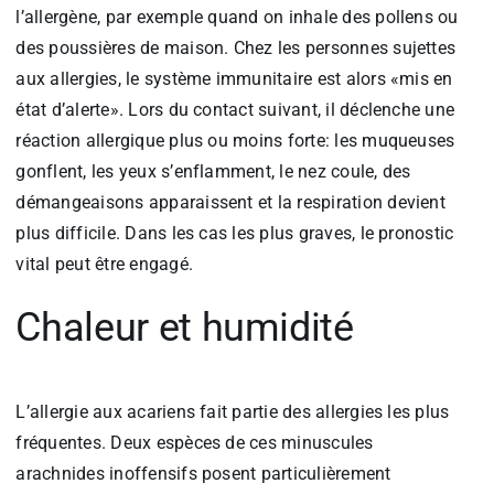
l’allergène, par exemple quand on inhale des pollens ou
des poussières de maison. Chez les personnes sujettes
aux allergies, le système immunitaire est alors «mis en
état d’alerte». Lors du contact suivant, il déclenche une
réaction allergique plus ou moins forte: les muqueuses
gonflent, les yeux s’enflamment, le nez coule, des
démangeaisons apparaissent et la respiration devient
plus difficile. Dans les cas les plus graves, le pronostic
vital peut être engagé.
Chaleur et humidité
L’allergie aux acariens fait partie des allergies les plus
fréquentes. Deux espèces de ces minuscules
arachnides inoffensifs posent particulièrement