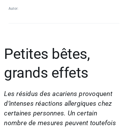
Autor:
Petites bêtes,
grands effets
Les résidus des acariens provoquent
d’intenses réactions allergiques chez
certaines personnes. Un certain
nombre de mesures peuvent toutefois