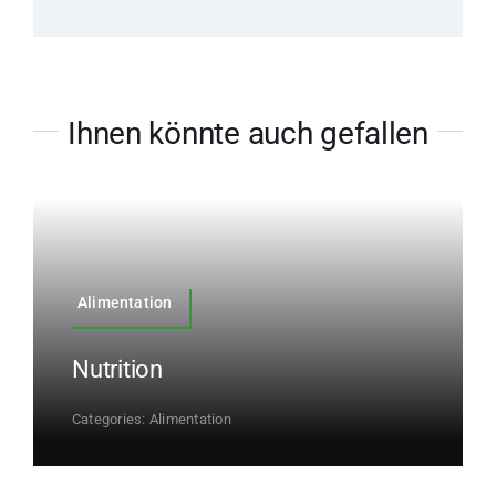
Ihnen könnte auch gefallen
Alimentation
Nutrition
Categories:
Alimentation