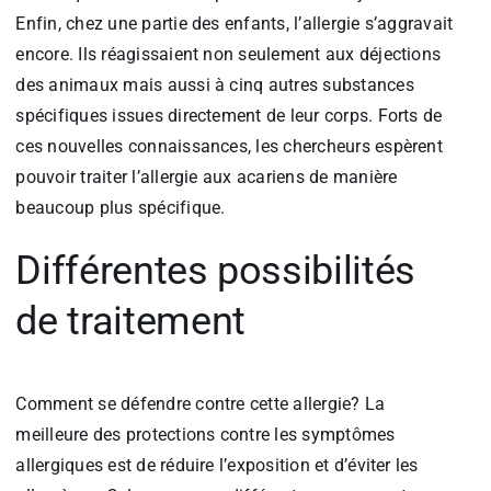
Enfin, chez une partie des enfants, l’allergie s’aggravait
encore. Ils réagissaient non seulement aux déjections
des animaux mais aussi à cinq autres substances
spécifiques issues directement de leur corps. Forts de
ces nouvelles connaissances, les chercheurs espèrent
pouvoir traiter l’allergie aux acariens de manière
beaucoup plus spécifique.
Différentes possibilités
de traitement
Comment se défendre contre cette allergie? La
meilleure des protections contre les symptômes
allergiques est de réduire l’exposition et d’éviter les