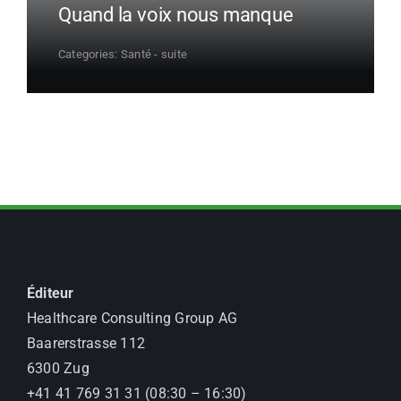
Quand la voix nous manque
Categories:
Santé - suite
Éditeur
Healthcare Consulting Group AG
Baarerstrasse 112
6300 Zug
+41 41 769 31 31 (08:30 – 16:30)