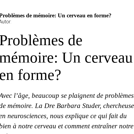
Problèmes de mémoire: Un cerveau en forme?
Autor:
Problèmes de
mémoire: Un cerveau
en forme?
Avec l’âge, beaucoup se plaignent de problèmes
de mémoire. La Dre Barbara Studer, chercheus
en neurosciences, nous explique ce qui fait du
bien à notre cerveau et comment entraîner notre