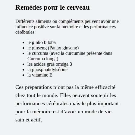
Remèdes pour le cerveau
Différents aliments ou compléments peuvent avoir une
influence positive sur la mémoire et les performances
cérébrales:
le ginko biloba
le ginseng (Panax ginseng)
le curcuma (avec la curcumine présente dans
Curcuma longa)
les acides gras oméga 3
la phosphatidylsérine
la vitamine E
Ces préparations n’ont pas la même efficacité
chez tout le monde. Elles peuvent soutenir les
performances cérébrales mais le plus important
pour la mémoire est d’avoir un mode de vie
sain et actif.