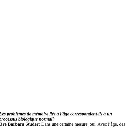
Les problèmes de mémoire liés à l’âge correspondent-ils à un
processus biologique normal?
Dre Barbara Studer:
Dans une certaine mesure, oui. Avec l’âge, des