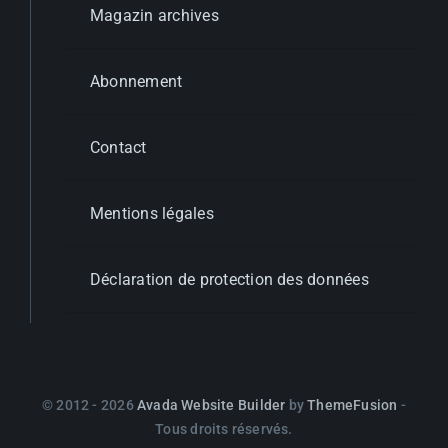
Magazin archives
Abonnement
Contact
Mentions légales
Déclaration de protection des données
© 2012 - 2026
Avada Website Builder
by
ThemeFusion
-
Tous droits réservés.