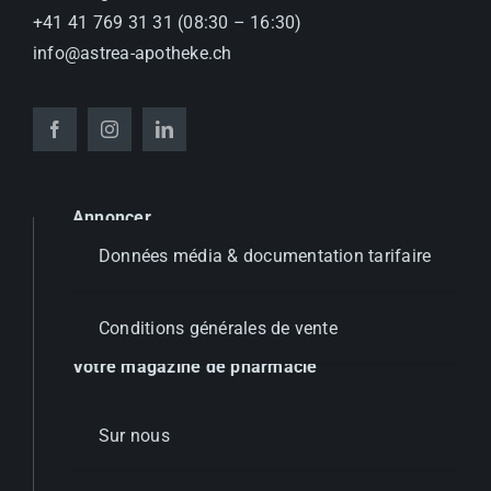
+41 41 769 31 31 (08:30 – 16:30)
info@astrea-apotheke.ch
Annoncer
Données média & documentation tarifaire
Conditions générales de vente
Votre magazine de pharmacie
Sur nous