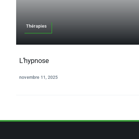
Thérapies
L’hypnose
novembre 11, 2025