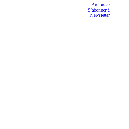
Annoncer
S’abonner à
Newsletter