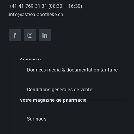
+41 41 769 31 31 (08:30 – 16:30)
info@astrea-apotheke.ch
Annoncer
Données média & documentation tarifaire
Conditions générales de vente
Votre magazine de pharmacie
Sur nous