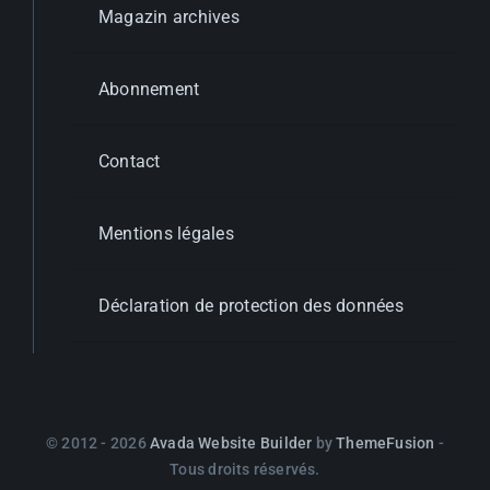
Magazin archives
Abonnement
Contact
Mentions légales
Déclaration de protection des données
© 2012 - 2026
Avada Website Builder
by
ThemeFusion
-
Tous droits réservés.