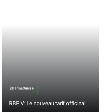
pharmaSuisse
RBP V: Le nouveau tarif officinal