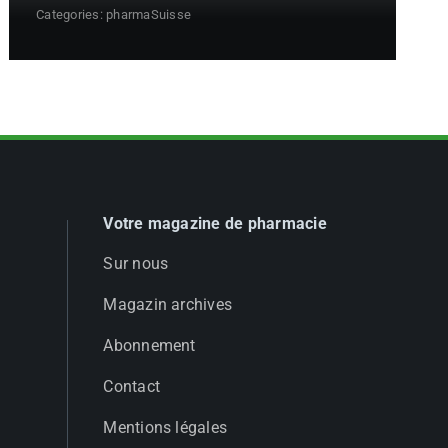
Categories:
pharmaSuisse
Votre magazine de pharmacie
Sur nous
Magazin archives
Abonnement
Contact
Mentions légales