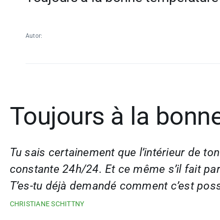
Autor:
Toujours à la bonn
Tu sais certainement que l’intérieur de t
constante 24h/24. Et ce même s’il fait par
T’es-tu déjà demandé comment c’est poss
CHRISTIANE SCHITTNY