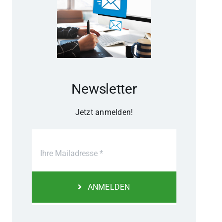
Newsletter
Jetzt anmelden!
ANMELDEN