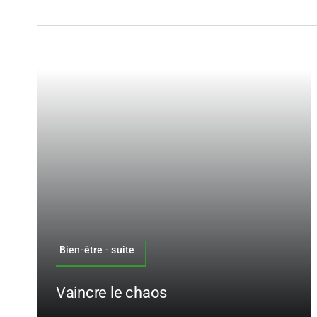
Bien-être - suite
Vaincre le chaos