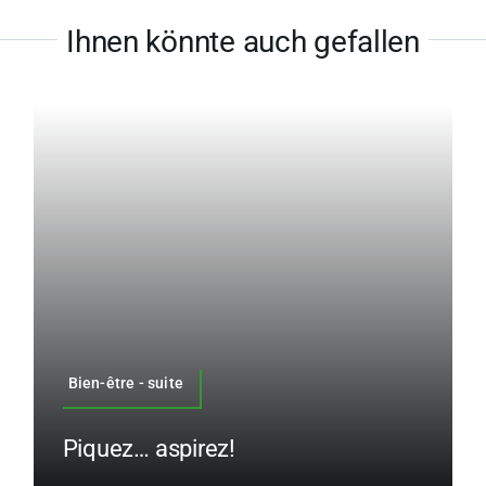
Ihnen könnte auch gefallen
Bien-être - suite
Piquez… aspirez!