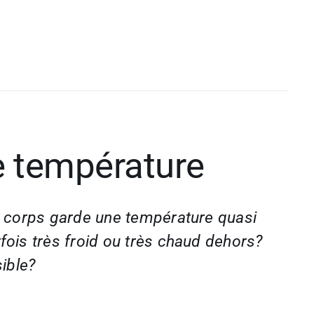
e température
on corps garde une température quasi
fois très froid ou très chaud dehors?
ible?