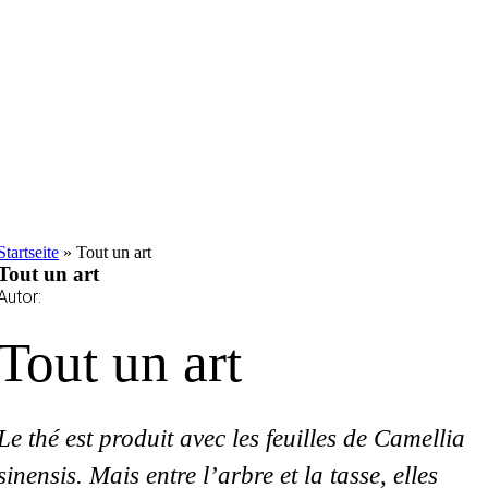
Startseite
»
Tout un art
Tout un art
Autor:
Tout un art
Le thé est produit avec les feuilles de Camellia
sinensis. Mais entre l’arbre et la tasse, elles