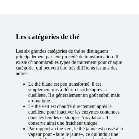
Les catégories de thé
Les six grandes catégories de thé se distinguent
principalement par leur procédé de transformation. Il
existe d’innombrables types de traitement pour chaque
catégorie, qui peuvent être très différents les uns des
autres.
Le thé blanc est peu transformé: il est
simplement mis à flétrir et séché après la
cueillette. Il a généralement un goût subtil mais
aromatique.
Le thé vert est chauffé directement après la
cueillette pour inactiver les enzymes contenues
dans les feuilles et stopper l’oxydation. Il
conserve ainsi une fraîcheur unique.
Par rapport au thé vert, le thé jaune est passé à la
vapeur pour «faire le jaune», ce qui induit une