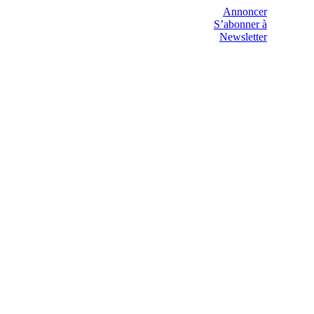
Annoncer
S’abonner à
Newsletter