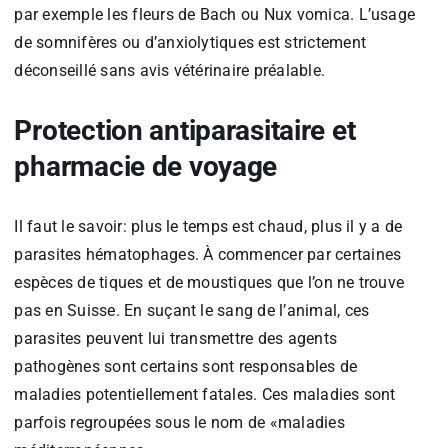
par exemple les fleurs de Bach ou Nux vomica. L’usage
de somnifères ou d’anxiolytiques est strictement
déconseillé sans avis vétérinaire préalable.
Protection antiparasitaire et
pharmacie de voyage
Il faut le savoir: plus le temps est chaud, plus il y a de
parasites hématophages. À commencer par certaines
espèces de tiques et de moustiques que l’on ne trouve
pas en Suisse. En suçant le sang de l’animal, ces
parasites peuvent lui transmettre des agents
pathogènes sont certains sont responsables de
maladies potentiellement fatales. Ces maladies sont
parfois regroupées sous le nom de «maladies