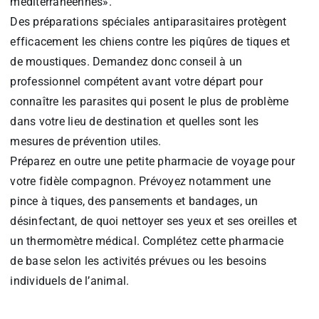
méditerranéennes».
Des préparations spéciales antiparasitaires protègent
efficacement les chiens contre les piqûres de tiques et
de moustiques. Demandez donc conseil à un
professionnel compétent avant votre départ pour
connaître les parasites qui posent le plus de problème
dans votre lieu de destination et quelles sont les
mesures de prévention utiles.
Préparez en outre une petite pharmacie de voyage pour
votre fidèle compagnon. Prévoyez notamment une
pince à tiques, des pansements et bandages, un
désinfectant, de quoi nettoyer ses yeux et ses oreilles et
un thermomètre médical. Complétez cette pharmacie
de base selon les activités prévues ou les besoins
individuels de l’animal.