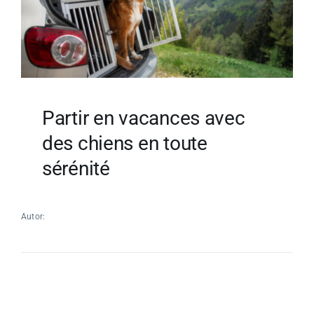
Partir en vacances avec
des chiens en toute
sérénité
Autor: