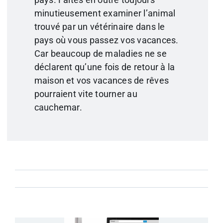
minutieusement examiner l’animal
trouvé par un vétérinaire dans le
pays où vous passez vos vacances.
Car beaucoup de maladies ne se
déclarent qu’une fois de retour à la
maison et vos vacances de rêves
pourraient vite tourner au
cauchemar.