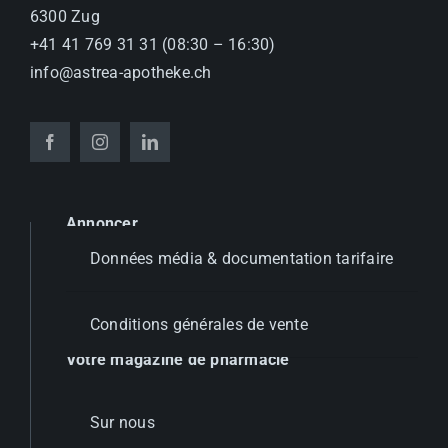
6300 Zug
+41 41 769 31 31 (08:30 – 16:30)
info@astrea-apotheke.ch
Annoncer
Données média & documentation tarifaire
Conditions générales de vente
Votre magazine de pharmacie
Sur nous