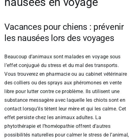
nausées en voyage
Vacances pour chiens : prévenir
les nausées lors des voyages
Beaucoup d’animaux sont malades en voyage sous
l’effet conjugué du stress et du mal des transports.
Vous trouverez en pharmacie ou au cabinet vétérinaire
des colliers ou des sprays aux phéromones en vente
libre pour lutter contre ce problème. Ils utilisent une
substance messagère avec laquelle les chiots sont en
contact lorsqu’ils tètent leur mère et qui les calme. Cet
effet persiste chez les animaux adultes. La
phytothérapie et l’homéopathie offrent d’autres
possibilités naturelles pour calmer le stress de l’animal,