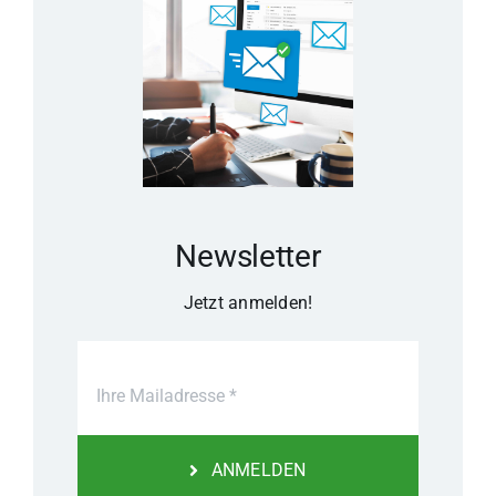
Newsletter
Jetzt anmelden!
ANMELDEN