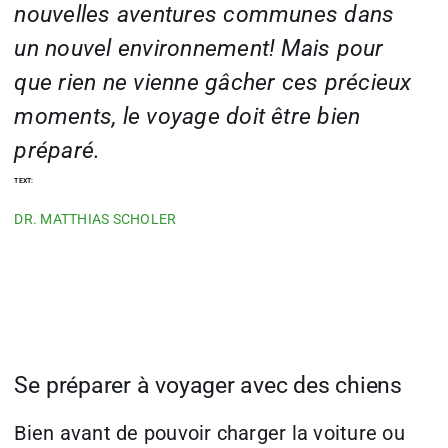
nouvelles aventures communes dans
un nouvel environnement! Mais pour
que rien ne vienne gâcher ces précieux
moments, le voyage doit être bien
préparé.
TEXT:
DR. MATTHIAS SCHOLER
Se préparer à voyager avec des chiens
Bien avant de pouvoir charger la voiture ou