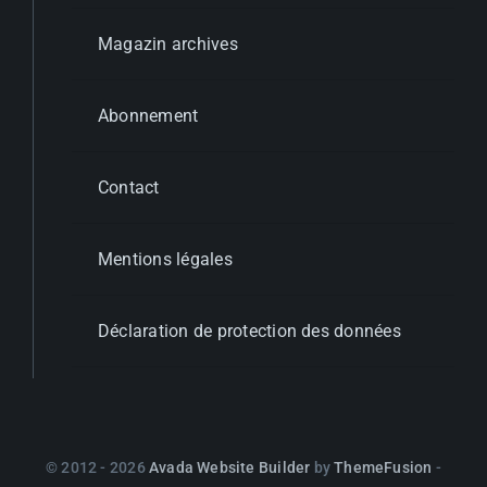
Magazin archives
Abonnement
Contact
Mentions légales
Déclaration de protection des données
© 2012 - 2026
Avada Website Builder
by
ThemeFusion
-