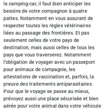
le camping-car, il faut bien anticiper les
besoins de votre compagnon à quatre
pattes. Notamment en vous assurant de
respecter toutes les règles vétérinaires
liées au passage des frontières. Et pas
seulement celles de votre pays de
destination, mais aussi celles de tous les
pays que vous traverserez. Notamment
l’obligation de voyager avec un passeport
pour animaux de compagnie, les
attestations de vaccination et, parfois, la
preuve des traitements antiparasitaires.
Pour que le voyage se passe au mieux,
prévoyez aussi une place sécurisée et bien
aérée pour votre animal dans votre véhicule