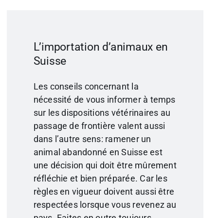
L’importation d’animaux en
Suisse
Les conseils concernant la
nécessité de vous informer à temps
sur les dispositions vétérinaires au
passage de frontière valent aussi
dans l’autre sens: ramener un
animal abandonné en Suisse est
une décision qui doit être mûrement
réfléchie et bien préparée. Car les
règles en vigueur doivent aussi être
respectées lorsque vous revenez au
pays. Faites en outre toujours