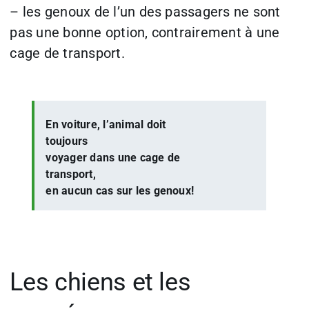
– les genoux de l’un des passagers ne sont
pas une bonne option, contrairement à une
cage de transport.
En voiture, l’animal doit
toujours
voyager dans une cage de
transport,
en aucun cas sur les genoux!
Les chiens et les