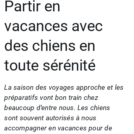
Partir en
vacances avec
des chiens en
toute sérénité
La saison des voyages approche et les
préparatifs vont bon train chez
beaucoup d’entre nous. Les chiens
sont souvent autorisés à nous
accompagner en vacances pour de