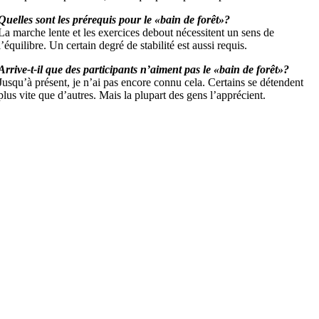
Quelles sont les prérequis pour le «bain de forêt»?
La marche lente et les exercices debout nécessitent un sens de
l’équilibre. Un certain degré de stabilité est aussi requis.
Arrive-t-il que des participants n’aiment pas le «bain de forêt»?
Jusqu’à présent, je n’ai pas encore connu cela. Certains se détendent
plus vite que d’autres. Mais la plupart des gens l’apprécient.