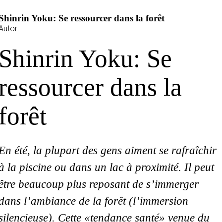
Shinrin Yoku: Se ressourcer dans la forêt
Autor:
Shinrin Yoku: Se
ressourcer dans la
forêt
En été, la plupart des gens aiment se rafraîchir
à la piscine ou dans un lac à proximité. Il peut
être beaucoup plus reposant de s’immerger
dans l’ambiance de la forêt (l’immersion
silencieuse). Cette «tendance santé» venue du