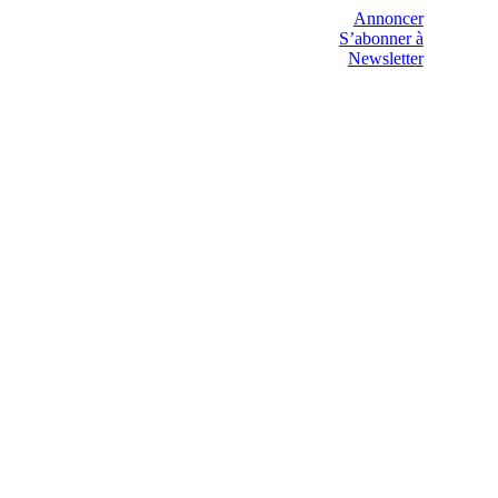
Annoncer
S’abonner à
Newsletter