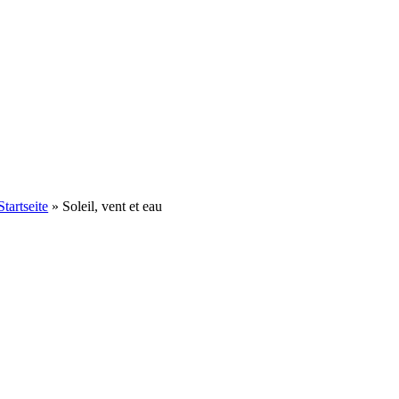
Startseite
»
Soleil, vent et eau