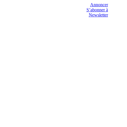
Annoncer
S’abonner à
Newsletter