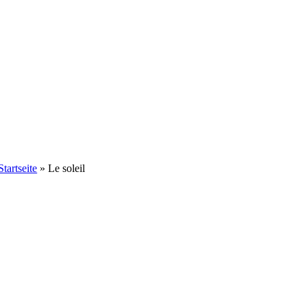
Startseite
»
Le soleil