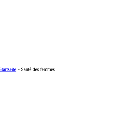
Startseite
»
Santé des femmes