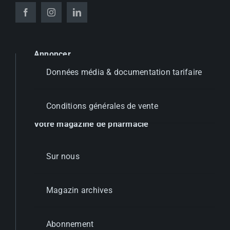
Annoncer
Données média & documentation tarifaire
Conditions générales de vente
Votre magazine de pharmacie
Sur nous
Magazin archives
Abonnement