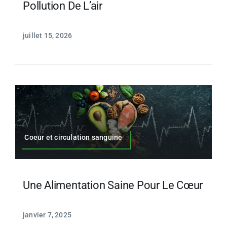
Pollution De L’air
juillet 15, 2026
Coeur et circulation sanguine
Une Alimentation Saine Pour Le Cœur
janvier 7, 2025