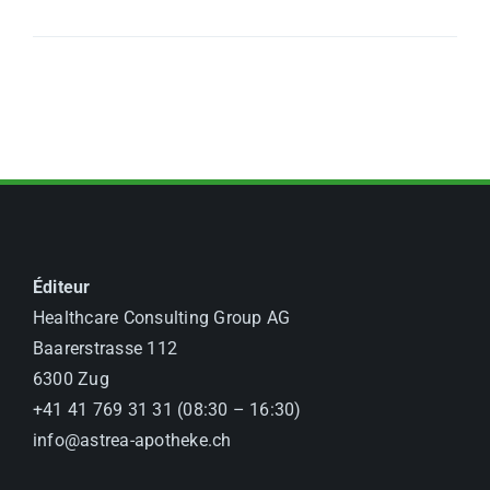
Éditeur
Healthcare Consulting Group AG
Baarerstrasse 112
6300 Zug
+41 41 769 31 31 (08:30 – 16:30)
info@astrea-apotheke.ch