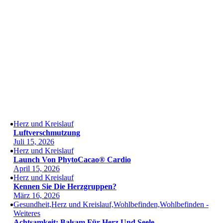
Herz und Kreislauf
Luftverschmutzung
Juli 15, 2026
Herz und Kreislauf
Launch Von PhytoCacao® Cardio
April 15, 2026
Herz und Kreislauf
Kennen Sie Die Herzgruppen?
März 16, 2026
Gesundheit,Herz und Kreislauf,Wohlbefinden,Wohlbefinden -
Weiteres
Achtsamkeit: Balsam Für Herz Und Seele