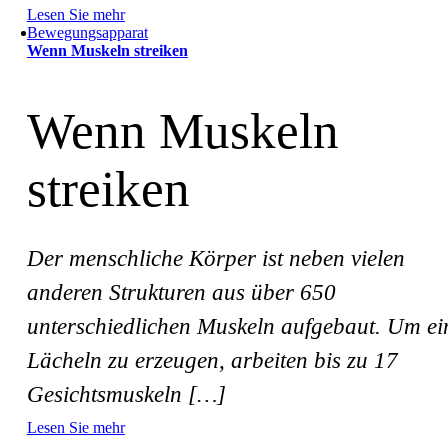
Lesen Sie mehr
Bewegungsapparat
Wenn Muskeln streiken
Wenn Muskeln
streiken
Der menschliche Körper ist neben vielen
anderen Strukturen aus über 650
unterschiedlichen Muskeln aufgebaut. Um ei
Lächeln zu erzeugen, arbeiten bis zu 17
Gesichtsmuskeln […]
Lesen Sie mehr