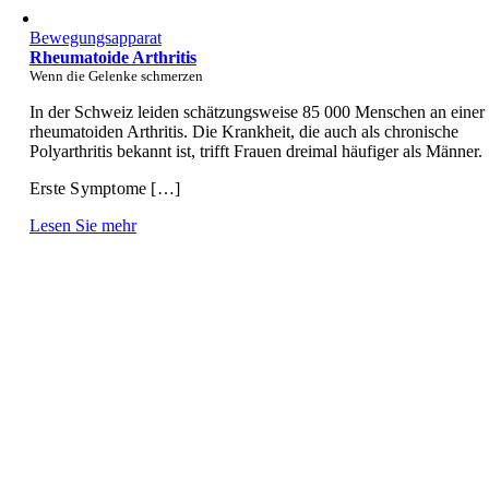
Bewegungsapparat
Rheumatoide Arthritis
Wenn die Gelenke schmerzen
In der Schweiz leiden schätzungsweise 85 000 Menschen an einer
rheumatoiden Arthritis. Die Krankheit, die auch als chronische
Polyarthritis bekannt ist, trifft Frauen dreimal häufiger als Männer.
Erste Symptome […]
Lesen Sie mehr