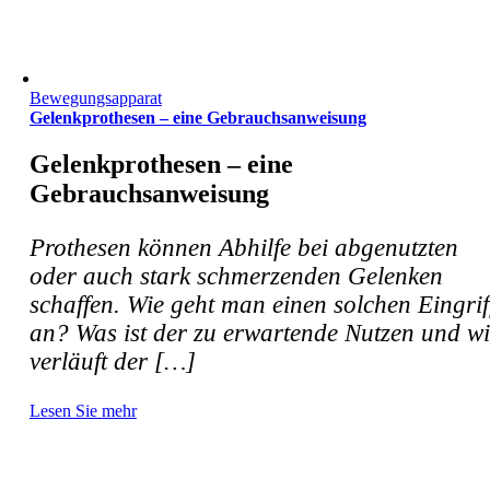
Bewegungsapparat
Gelenkprothesen – eine Gebrauchsanweisung
Gelenkprothesen – eine
Gebrauchsanweisung
Prothesen können Abhilfe bei abgenutzten
oder auch stark schmerzenden Gelenken
schaffen. Wie geht man einen solchen Eingrif
an? Was ist der zu erwartende Nutzen und w
verläuft der […]
Lesen Sie mehr