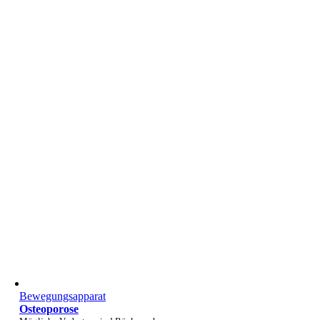
Bewegungsapparat
Osteoporose