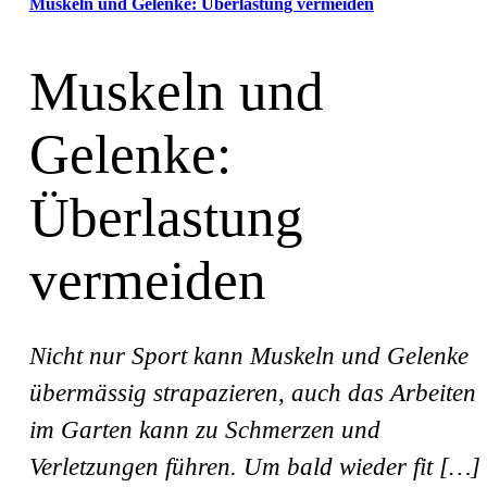
Muskeln und Gelenke: Überlastung vermeiden
Muskeln und
Gelenke:
Überlastung
vermeiden
Nicht nur Sport kann Muskeln und Gelenke
übermässig strapazieren, auch das Arbeiten
im Garten kann zu Schmerzen und
Verletzungen führen. Um bald wieder fit […]