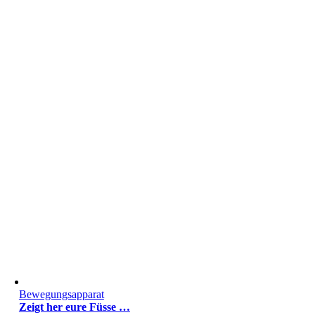
Bewegungsapparat
Zeigt her eure Füsse …