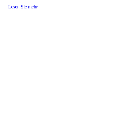
Lesen Sie mehr