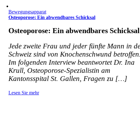
Bewegungsapparat
Osteoporose: Ein abwendbares Schicksal
Osteoporose: Ein abwendbares Schicksal
Jede zweite Frau und jeder fünfte Mann in d
Schweiz sind von Knochenschwund betroffen
Im folgenden Interview beantwortet Dr. Ina
Krull, Osteoporose-Spezialistin am
Kantonsspital St. Gallen, Fragen zu […]
Lesen Sie mehr