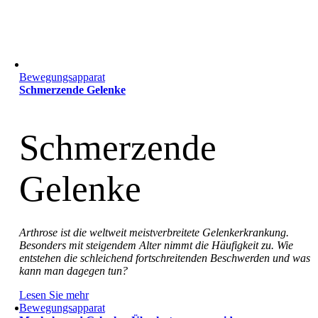
Bewegungsapparat
Schmerzende Gelenke
Schmerzende
Gelenke
Arthrose ist die weltweit meistverbreitete Gelenkerkrankung.
Besonders mit steigendem Alter nimmt die Häufigkeit zu. Wie
entstehen die schleichend fortschreitenden Beschwerden und was
kann man dagegen tun?
Lesen Sie mehr
Bewegungsapparat