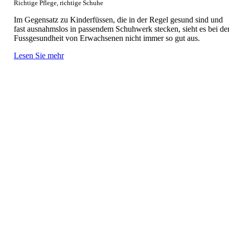
Richtige Pflege, richtige Schuhe
Im Gegensatz zu Kinderfüssen, die in der Regel gesund sind und
fast ausnahmslos in passendem Schuhwerk stecken, sieht es bei de
Fussgesundheit von Erwachsenen nicht immer so gut aus.
Lesen Sie mehr