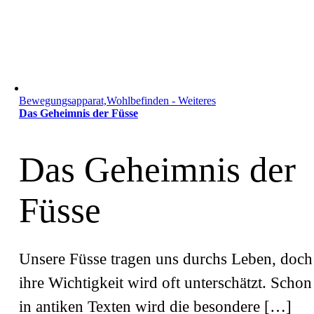
Bewegungsapparat,Wohlbefinden - Weiteres
Das Geheimnis der Füsse
Das Geheimnis der
Füsse
Unsere Füsse tragen uns durchs Leben, doch
ihre Wichtigkeit wird oft unterschätzt. Schon
in antiken Texten wird die besondere […]