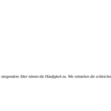
it steigendem Alter nimmt die Häufigkeit zu. Wie entstehen die schlei