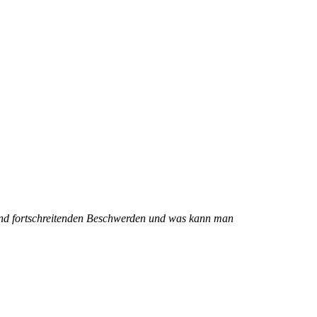
chend fortschreitenden Beschwerden und was kann man