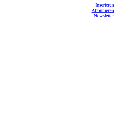
Inserieren
Abonnieren
Newsletter