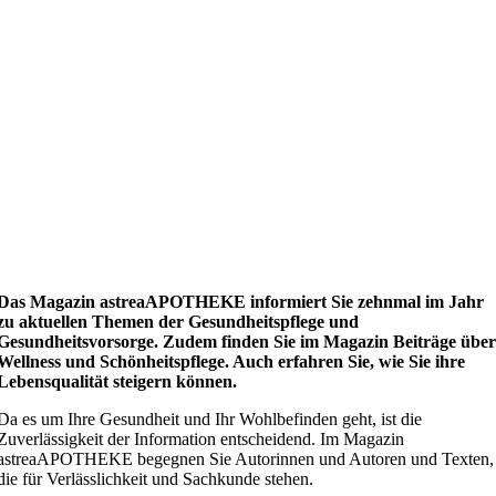
Das Magazin astreaAPOTHEKE informiert Sie zehnmal im Jahr
zu aktuellen Themen der Gesundheitspflege und
Gesundheitsvorsorge. Zudem finden Sie im Magazin Beiträge übe
Wellness und Schönheitspflege. Auch erfahren Sie, wie Sie ihre
Lebensqualität steigern können.
Da es um Ihre Gesundheit und Ihr Wohlbefinden geht, ist die
Zuverlässigkeit der Information entscheidend. Im Magazin
astreaAPOTHEKE begegnen Sie Autorinnen und Autoren und Texten,
die für Verlässlichkeit und Sachkunde stehen.