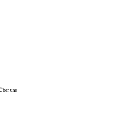
Über uns