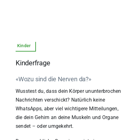
Kinder
Kinderfrage
«Wozu sind die Nerven da?»
Wusstest du, dass dein Körper ununterbrochen
Nachrichten verschickt? Natürlich keine
WhatsApps, aber viel wichtigere Mitteilungen,
die dein Gehirn an deine Muskeln und Organe
sendet – oder umgekehrt.