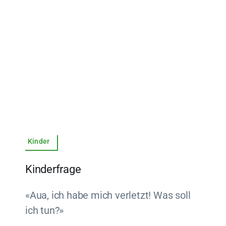
Kinder
Kinderfrage
«Aua, ich habe mich verletzt! Was soll
ich tun?»