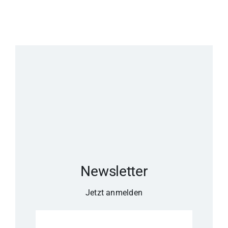
Newsletter
Jetzt anmelden