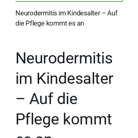
Neurodermitis im Kindesalter – Auf
die Pflege kommt es an
Neurodermitis
im Kindesalter
– Auf die
Pflege kommt