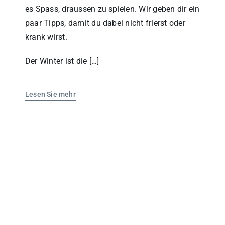
es Spass, draussen zu spielen. Wir geben dir ein
paar Tipps, damit du dabei nicht frierst oder
krank wirst.
Der Winter ist die […]
Lesen Sie mehr