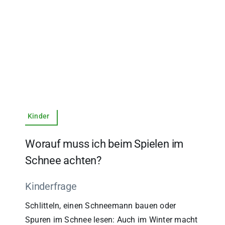
Kinder
Worauf muss ich beim Spielen im
Schnee achten?
Kinderfrage
Schlitteln, einen Schneemann bauen oder
Spuren im Schnee lesen: Auch im Winter macht