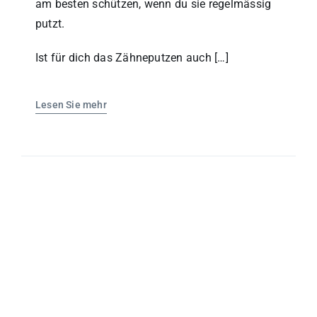
am besten schützen, wenn du sie regelmässig
putzt.
Ist für dich das Zähneputzen auch […]
Lesen Sie mehr