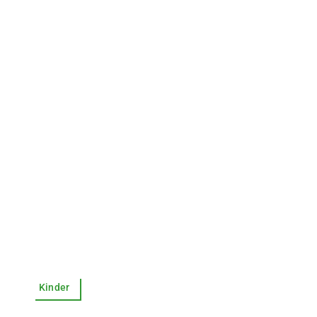
Kinder