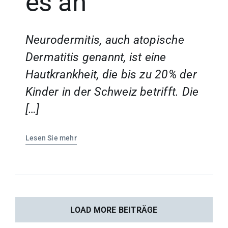
es an
Neurodermitis, auch atopische
Dermatitis genannt, ist eine
Hautkrankheit, die bis zu 20% der
Kinder in der Schweiz betrifft. Die
[…]
Lesen Sie mehr
LOAD MORE BEITRÄGE