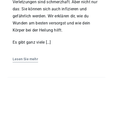
Verletzungen sind schmerzhaft. Aber nicht nur
das: Sie können sich auch infizieren und
gefährlich werden. Wir erklären dir, wie du
Wunden am besten versorgst und wie dein
Körper bei der Heilung hilft.
Es gibt ganz viele […]
Lesen Sie mehr