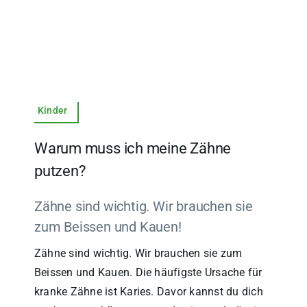
Kinder
Warum muss ich meine Zähne
putzen?
Zähne sind wichtig. Wir brauchen sie
zum Beissen und Kauen!
Zähne sind wichtig. Wir brauchen sie zum
Beissen und Kauen. Die häufigste Ursache für
kranke Zähne ist Karies. Davor kannst du dich