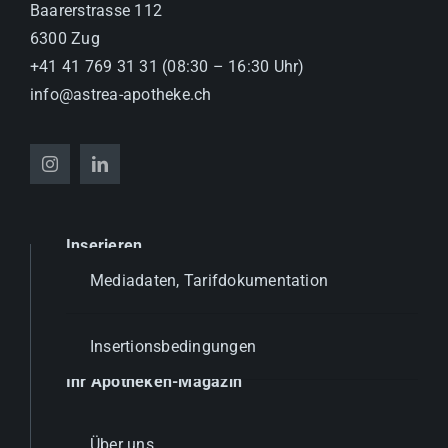
Baarerstrasse 112
6300 Zug
+41 41 769 31 31 (08:30 – 16:30 Uhr)
info@astrea-apotheke.ch
Inserieren
Mediadaten, Tarifdokumentation
Insertionsbedingungen
Ihr Apotheken-Magazin
Über uns