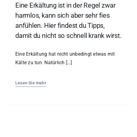
Eine Erkältung ist in der Regel zwar
harmlos, kann sich aber sehr fies
anfühlen. Hier findest du Tipps,
damit du nicht so schnell krank wirst.
Eine Erkältung hat nicht unbedingt etwas mit
Kälte zu tun. Natürlich […]
Lesen Sie mehr