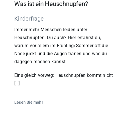
Was ist ein Heuschnupfen?
Kinderfrage
Immer mehr Menschen leiden unter
Heuschnupfen. Du auch? Hier erfährst du,
warum vor allem im Frühling/Sommer oft die
Nase juckt und die Augen tränen und was du
dagegen machen kannst.
Eins gleich vorweg: Heuschnupfen kommt nicht
[…]
Lesen Sie mehr