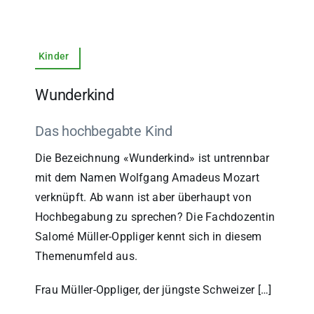
Kinder
Wunderkind
Das hochbegabte Kind
Die Bezeichnung «Wunderkind» ist untrennbar
mit dem Namen Wolfgang Amadeus Mozart
verknüpft. Ab wann ist aber überhaupt von
Hochbegabung zu sprechen? Die Fachdozentin
Salomé Müller-Oppliger kennt sich in diesem
Themenumfeld aus.
Frau Müller-Oppliger, der jüngste Schweizer […]