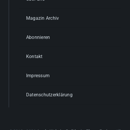
Magazin Archiv
Abonnieren
Kontakt
Impressum
Datenschutzerklärung