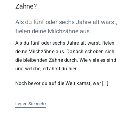
Zähne?
Als du fünf oder sechs Jahre alt warst,
fielen deine Milchzähne aus.
Als du fünf oder sechs Jahre alt warst, fielen
deine Milchzähne aus. Danach schoben sich
die bleibenden Zähne durch. Wie viele es sind
und welche, erfährst du hier.
Noch bevor du auf die Welt kamst, war […]
Lesen Sie mehr