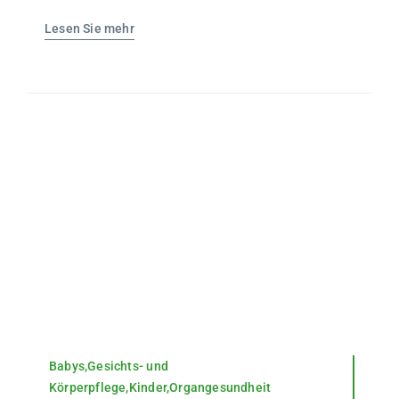
Lesen Sie mehr
Babys,Gesichts- und
Körperpflege,Kinder,Organgesundheit