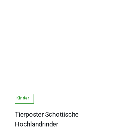
Kinder
Tierposter Schottische
Hochlandrinder