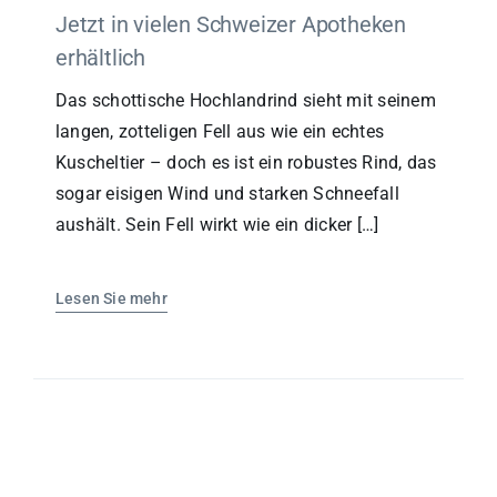
Jetzt in vielen Schweizer Apotheken
erhältlich
Das schottische Hochlandrind sieht mit seinem
langen, zotteligen Fell aus wie ein echtes
Kuscheltier – doch es ist ein robustes Rind, das
sogar eisigen Wind und starken Schneefall
aushält. Sein Fell wirkt wie ein dicker […]
Lesen Sie mehr