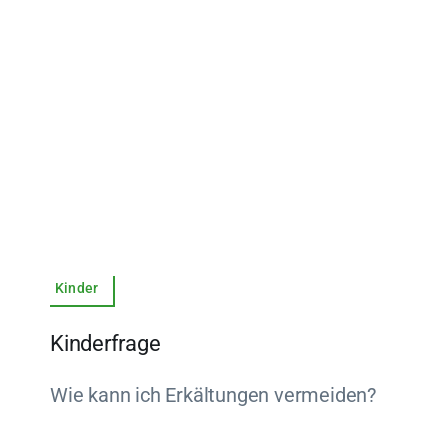
Kinder
Kinderfrage
Wie kann ich Erkältungen vermeiden?