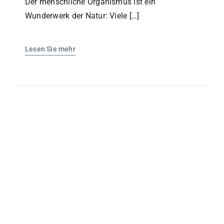
Der menschliche Organismus ist ein
Wunderwerk der Natur: Viele […]
Lesen Sie mehr