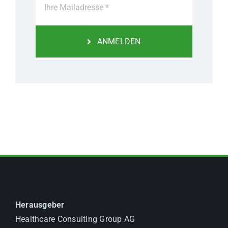
ANMELDEN
Herausgeber
Healthcare Consulting Group AG