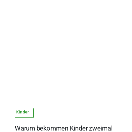
Kinder
Warum bekommen Kinder zweimal