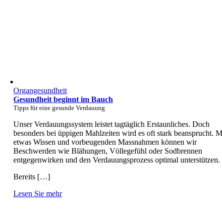
Organgesundheit
Gesundheit beginnt im Bauch
Tipps für eine gesunde Verdauung
Unser Verdauungssystem leistet tagtäglich Erstaunliches. Doch
besonders bei üppigen Mahlzeiten wird es oft stark beansprucht. M
etwas Wissen und vorbeugenden Massnahmen können wir
Beschwerden wie Blähungen, Völlegefühl oder Sodbrennen
entgegenwirken und den Verdauungsprozess optimal unterstützen.
Bereits […]
Lesen Sie mehr