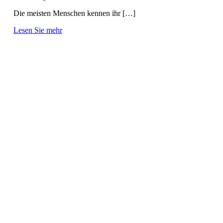
Die meisten Menschen kennen ihr […]
Lesen Sie mehr