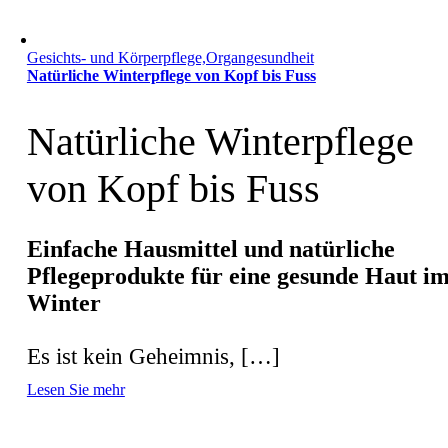
Gesichts- und Körperpflege,Organgesundheit
Natürliche Winterpflege von Kopf bis Fuss
Natürliche Winterpflege
von Kopf bis Fuss
Einfache Hausmittel und natürliche
Pflegeprodukte für eine gesunde Haut i
Winter
Es ist kein Geheimnis, […]
Lesen Sie mehr