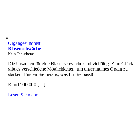
Organgesundheit
Blasenschwäche
Kein Tabuthema
Die Ursachen für eine Blasenschwäche sind vielfältig. Zum Glück
gibt es verschiedene Möglichkeiten, um unser intimes Organ zu
stärken. Finden Sie heraus, was für Sie passt!
Rund 500 000 […]
Lesen Sie mehr