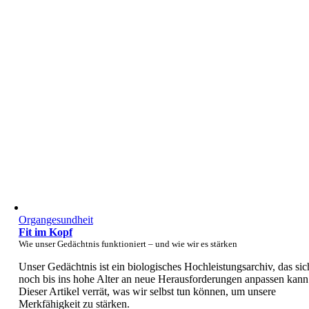
Organgesundheit
Fit im Kopf
Wie unser Gedächtnis funktioniert – und wie wir es stärken
Unser Gedächtnis ist ein biologisches Hochleistungsarchiv, das sic
noch bis ins hohe Alter an neue Herausforderungen anpassen kann
Dieser Artikel verrät, was wir selbst tun können, um unsere
Merkfähigkeit zu stärken.