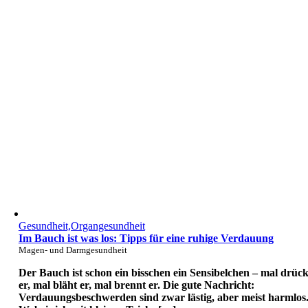
Gesundheit,Organgesundheit
Im Bauch ist was los: Tipps für eine ruhige Verdauung
Magen- und Darmgesundheit
Der Bauch ist schon ein bisschen ein Sensibelchen – mal drück
er, mal bläht er, mal brennt er. Die gute Nachricht:
Verdauungsbeschwerden sind zwar lästig, aber meist harmlos