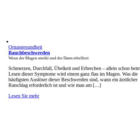
Organgesundheit
Bauchbeschwerden
Wenn der Magen streikt und der Darm rebelliert
Schmerzen, Durchfall, Übelkeit und Erbrechen – allein schon bei
Lesen dieser Symptome wird einem ganz flau im Magen. Was die
häufigsten Auslöser dieser Beschwerden sind, wann ein ärztlicher
Ratschlag erforderlich ist und wie man am […]
Lesen Sie mehr