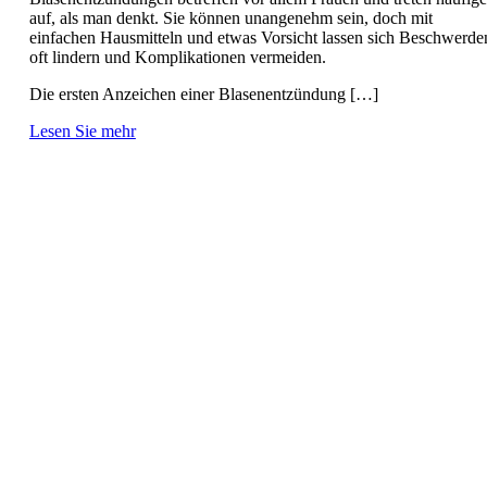
auf, als man denkt. Sie können unangenehm sein, doch mit
einfachen Hausmitteln und etwas Vorsicht lassen sich Beschwerde
oft lindern und Komplikationen vermeiden.
Die ersten Anzeichen einer Blasenentzündung […]
Lesen Sie mehr