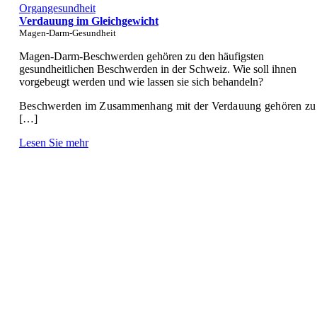
Organgesundheit
Verdauung im Gleichgewicht
Magen-Darm-Gesundheit
Magen-Darm-Beschwerden gehören zu den häufigsten
gesundheitlichen Beschwerden in der Schweiz. Wie soll ihnen
vorgebeugt werden und wie lassen sie sich behandeln?
Beschwerden im Zusammenhang mit der Verdauung gehören zu
[…]
Lesen Sie mehr