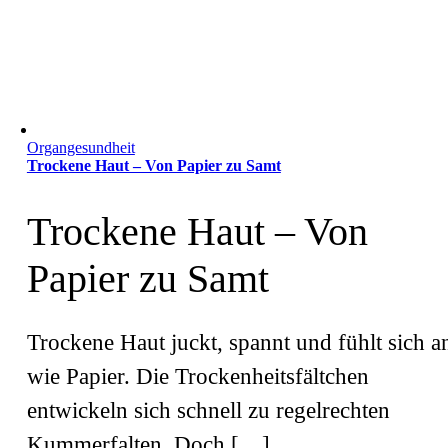
Organgesundheit
Trockene Haut – Von Papier zu Samt
Trockene Haut – Von
Papier zu Samt
Trockene Haut juckt, spannt und fühlt sich a
wie Papier. Die Trockenheitsfältchen
entwickeln sich schnell zu regelrechten
Kummerfalten. Doch […]