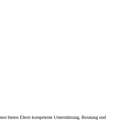
onen bieten Eltern kompetente Unterstützung, Beratung und