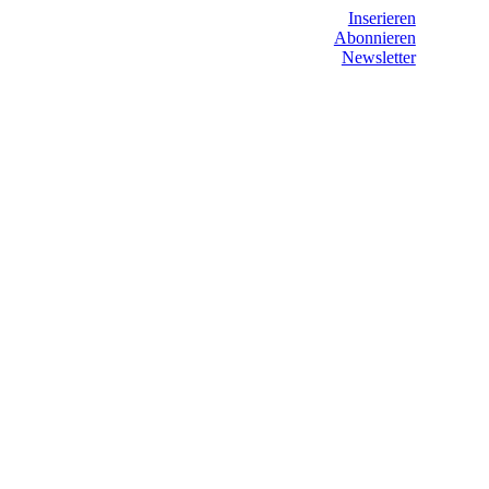
Inserieren
Abonnieren
Newsletter