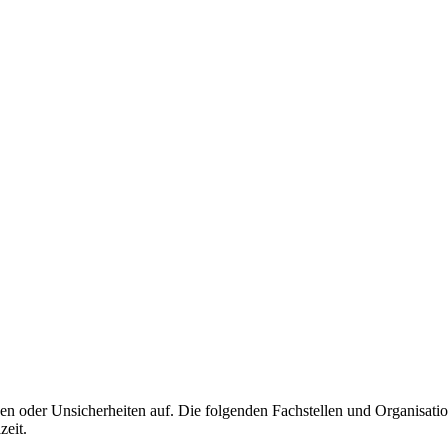
gen oder Unsicherheiten auf. Die folgenden Fachstellen und Organisati
zeit.