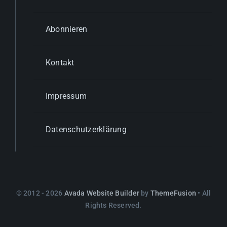
Abonnieren
Kontakt
Impressum
Datenschutzerklärung
© 2012 - 2026
Avada Website Builder
by
ThemeFusion
• All
Rights Reserved.