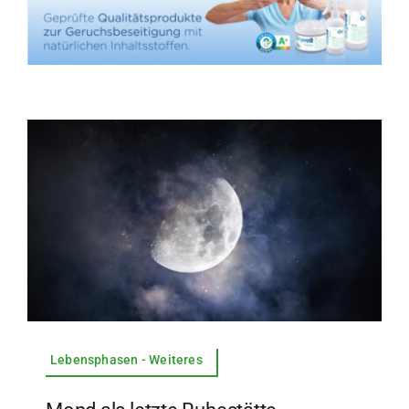
Lebensphasen - Weiteres