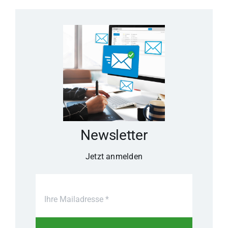
Newsletter
Jetzt anmelden