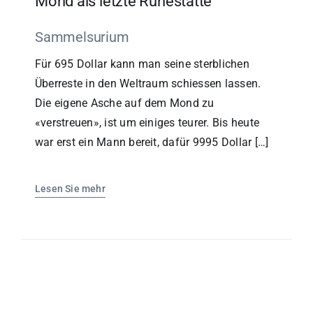
Mond als letzte Ruhestätte
Sammelsurium
Für 695 Dollar kann man seine sterblichen
Überreste in den Weltraum schiessen lassen.
Die eigene Asche auf dem Mond zu
«verstreuen», ist um einiges teurer. Bis heute
war erst ein Mann bereit, dafür 9995 Dollar […]
Lesen Sie mehr