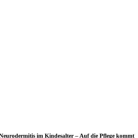
Neurodermitis im Kindesalter – Auf die Pflege kommt