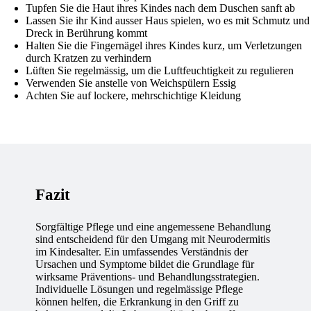
Tupfen Sie die Haut ihres Kindes nach dem Duschen sanft ab
Lassen Sie ihr Kind ausser Haus spielen, wo es mit Schmutz und
Dreck in Berührung kommt
Halten Sie die Fingernägel ihres Kindes kurz, um Verletzungen
durch Kratzen zu verhindern
Lüften Sie regelmässig, um die Luftfeuchtigkeit zu regulieren
Verwenden Sie anstelle von Weichspülern Essig
Achten Sie auf lockere, mehrschichtige Kleidung
Fazit
Sorgfältige Pflege und eine angemessene Behandlung
sind entscheidend für den Umgang mit Neurodermitis
im Kindesalter. Ein umfassendes Verständnis der
Ursachen und Symptome bildet die Grundlage für
wirksame Präventions- und Behandlungsstrategien.
Individuelle Lösungen und regelmässige Pflege
können helfen, die Erkrankung in den Griff zu