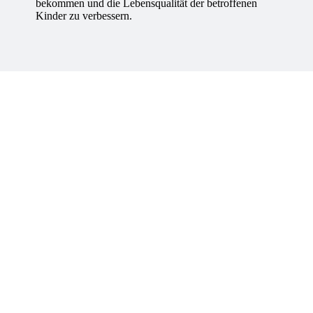
bekommen und die Lebensqualität der betroffenen
Kinder zu verbessern.