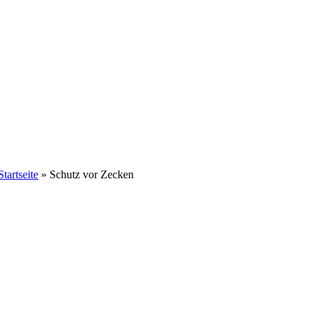
Startseite
»
Schutz vor Zecken