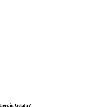
Herz in Gefahr?