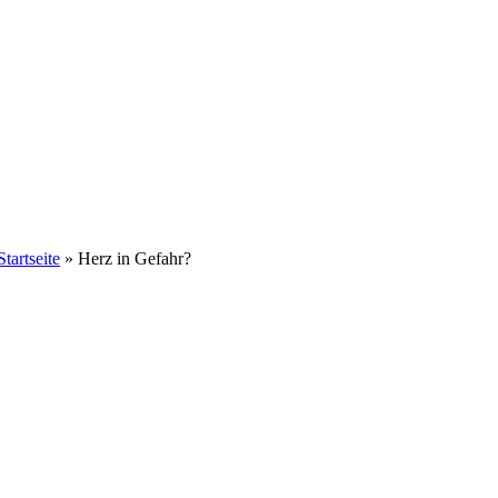
Startseite
»
Herz in Gefahr?