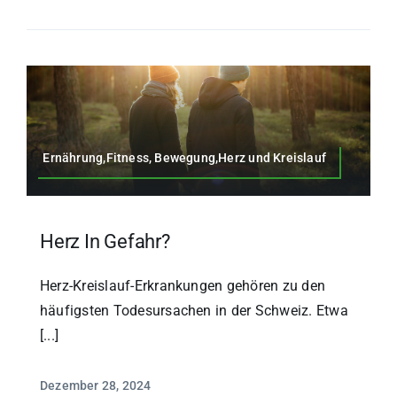
Ernährung,Fitness, Bewegung,Herz und Kreislauf
Herz In Gefahr?
Herz-Kreislauf-Erkrankungen gehören zu den
häufigsten Todesursachen in der Schweiz. Etwa
[...]
Dezember 28, 2024