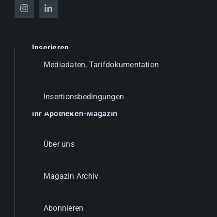
Inserieren
Mediadaten, Tarifdokumentation
Insertionsbedingungen
Ihr Apotheken-Magazin
Über uns
Magazin Archiv
Abonnieren