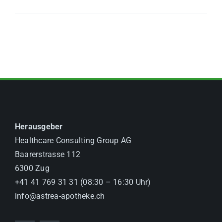
Herausgeber
Healthcare Consulting Group AG
Baarerstrasse 112
6300 Zug
+41 41 769 31 31 (08:30 – 16:30 Uhr)
info@astrea-apotheke.ch