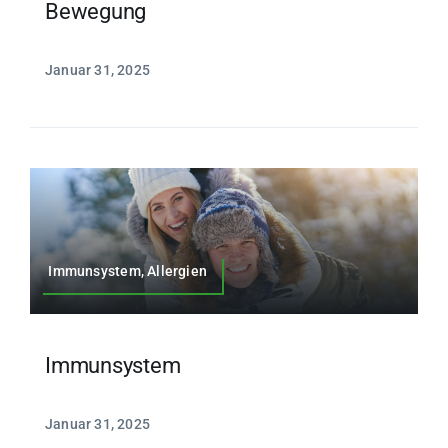
Bewegung
Januar 31, 2025
Immunsystem, Allergien
Immunsystem
Januar 31, 2025