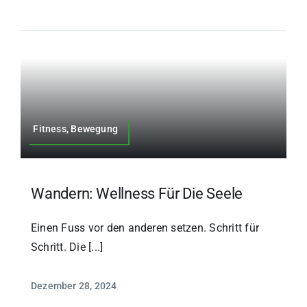
Fitness, Bewegung
Wandern: Wellness Für Die Seele
Einen Fuss vor den anderen setzen. Schritt für
Schritt. Die [...]
Dezember 28, 2024