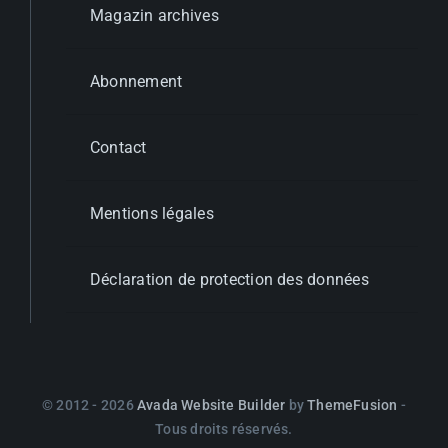
Magazin archives
Abonnement
Contact
Mentions légales
Déclaration de protection des données
© 2012 - 2026
Avada Website Builder
by
ThemeFusion
-
Tous droits réservés.