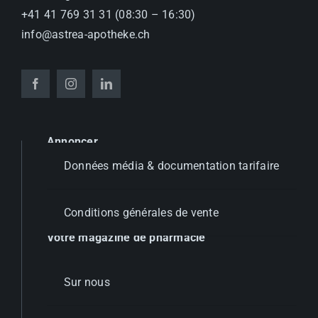
+41 41 769 31 31 (08:30 – 16:30)
info@astrea-apotheke.ch
Annoncer
Données média & documentation tarifaire
Conditions générales de vente
Votre magazine de pharmacie
Sur nous