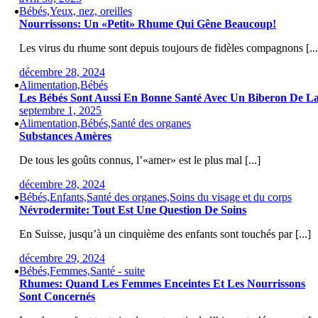
Bébés,Yeux, nez, oreilles
Nourrissons: Un «petit» Rhume Qui Gêne Beaucoup!
Les virus du rhume sont depuis toujours de fidèles compagnons [...
décembre 28, 2024
Alimentation,Bébés
Les Bébés Sont Aussi En Bonne Santé Avec Un Biberon De La
septembre 1, 2025
Alimentation,Bébés,Santé des organes
Substances Amères
De tous les goûts connus, l’«amer» est le plus mal [...]
décembre 28, 2024
Bébés,Enfants,Santé des organes,Soins du visage et du corps
Névrodermite: Tout Est Une Question De Soins
En Suisse, jusqu’à un cinquième des enfants sont touchés par [...]
décembre 29, 2024
Bébés,Femmes,Santé - suite
Rhumes: Quand Les Femmes Enceintes Et Les Nourrissons
Sont Concernés