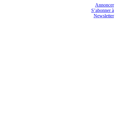
Annoncer
S’abonner à
Newsletter