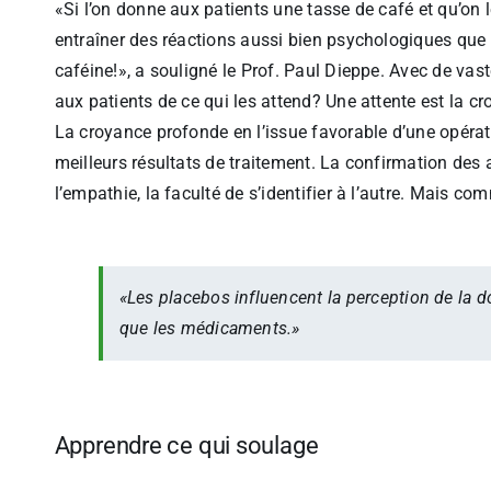
«Si l’on donne aux patients une tasse de café et qu’on le
entraîner des réactions aussi bien psychologiques que
caféine!», a souligné le Prof. Paul Dieppe. Avec de vas
aux patients de ce qui les attend? Une attente est la c
La croyance profonde en l’issue favorable d’une opéra
meilleurs résultats de traitement. La confirmation des 
l’empathie, la faculté de s’identifier à l’autre. Mais c
«Les placebos influencent la perception de la
que les médicaments.»
Apprendre ce qui soulage