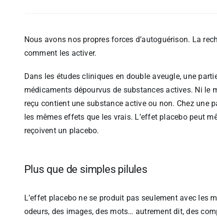
Nous avons nos propres forces d’autoguérison. La rech
comment les activer.
Dans les études cliniques en double aveugle, une parti
médicaments dépourvus de substances actives. Ni le mé
reçu contient une substance active ou non. Chez une pa
les mêmes effets que les vrais. L’effet placebo peut m
reçoivent un placebo.
Plus que de simples pilules
L’effet placebo ne se produit pas seulement avec les m
odeurs, des images, des mots… autrement dit, des compo