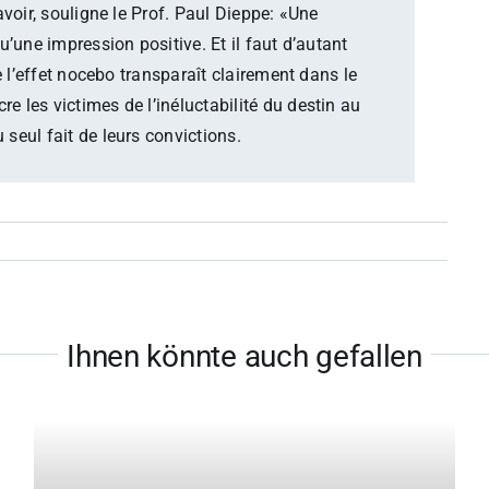
voir, souligne le Prof. Paul Dieppe: «Une
’une impression positive. Et il faut d’autant
e l’effet nocebo transparaît clairement dans le
 les victimes de l’inéluctabilité du destin au
seul fait de leurs convictions.
Ihnen könnte auch gefallen