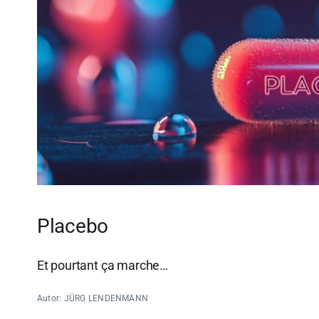
Placebo
Et pourtant ça marche…
Autor: JÜRG LENDENMANN