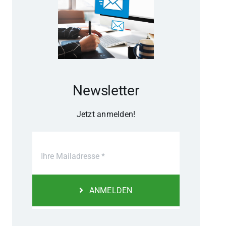
Newsletter
Jetzt anmelden!
ANMELDEN