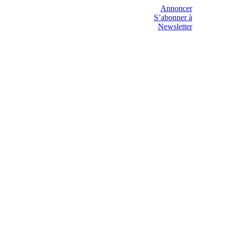
Annoncer
S’abonner à
Newsletter