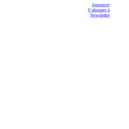
Annoncer
S’abonner à
Newsletter