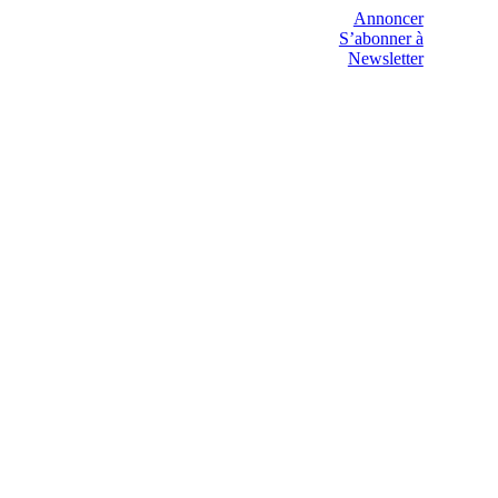
Annoncer
S’abonner à
Newsletter