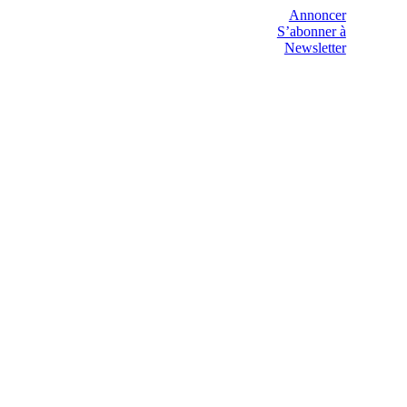
Annoncer
S’abonner à
Newsletter