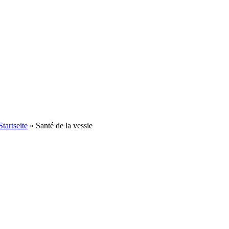
Startseite
»
Santé de la vessie