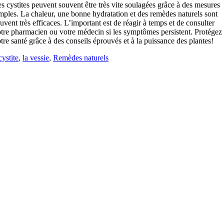
s cystites peuvent souvent être très vite soulagées grâce à des mesures
mples. La chaleur, une bonne hydratation et des remèdes naturels sont
uvent très efficaces. L’important est de réagir à temps et de consulter
tre pharmacien ou votre médecin si les symptômes persistent. Protégez
tre santé grâce à des conseils éprouvés et à la puissance des plantes!
cystite
,
la vessie
,
Remèdes naturels